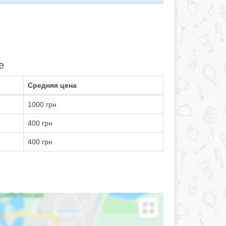
е
Средняя цена
1000 грн
400 грн
400 грн