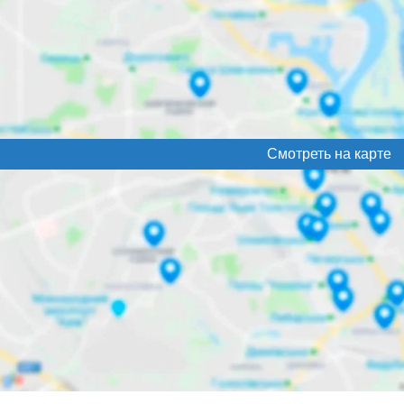
Смотреть на карте