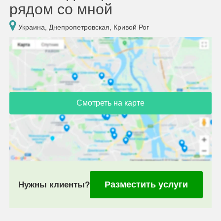
рядом со мной
Украина, Днепропетровская, Кривой Рог
Смотреть на карте
Разместить услуги
Нужны клиенты?