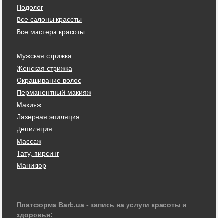
Подолог
Все салоны красоты
Все мастера красоты
Мужская стрижка
Женская стрижка
Окрашивание волос
Перманентный макияж
Макияж
Лазерная эпиляция
Депиляция
Массаж
Тату, пирсинг
Маникюр
Платформа Barb.ua - запись на услуги красоты и
здоровья: