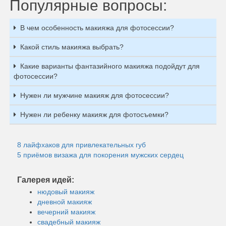
Популярные вопросы:
В чем особенность макияжа для фотосессии?
Какой стиль макияжа выбрать?
Какие варианты фантазийного макияжа подойдут для
фотосессии?
Нужен ли мужчине макияж для фотосессии?
Нужен ли ребенку макияж для фотосъемки?
8 лайфхаков для привлекательных губ
5 приёмов визажа для покорения мужских сердец
Галерея идей:
нюдовый макияж
дневной макияж
вечерний макияж
свадебный макияж