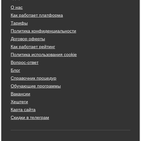
О нас
Как работает платформа
Тарифы
Политика конфиденциальности
Договор оферты
Как работает рейтинг
Политика использования cookie
Вопрос-ответ
Блог
Справочник процедур
Обучающие программы
Вакансии
Хештеги
Карта сайта
Скидки в телеграм