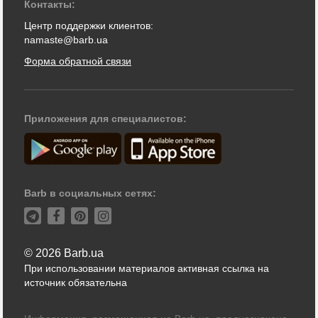
Контакты:
Центр поддержки клиентов:
namaste@barb.ua
Форма обратной связи
Приложения для специалистов:
Barb в социальных сетях:
© 2026 Barb.ua
При использовании материалов активная ссылка на
источник обязательна