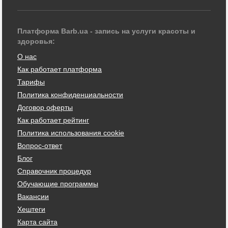
Платформа Barb.ua - запись на услуги красоты и
здоровья:
О нас
Как работает платформа
Тарифы
Политика конфиденциальности
Договор оферты
Как работает рейтинг
Политика использования cookie
Вопрос-ответ
Блог
Справочник процедур
Обучающие программы
Вакансии
Хештеги
Карта сайта