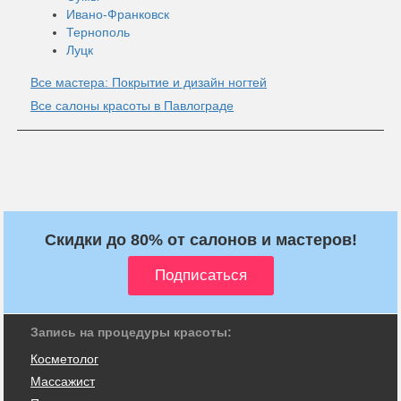
Ивано-Франковск
Тернополь
Луцк
Все мастера: Покрытие и дизайн ногтей
Все салоны красоты в Павлограде
Скидки до 80% от салонов и мастеров!
Запись на процедуры красоты:
Косметолог
Массажист