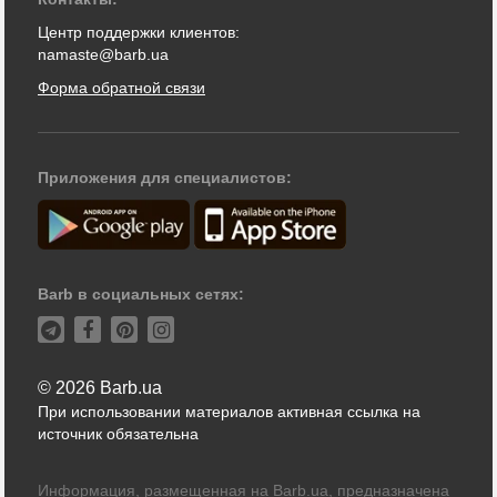
Центр поддержки клиентов:
namaste@barb.ua
Форма обратной связи
Приложения для специалистов:
Barb в социальных сетях:
© 2026 Barb.ua
При использовании материалов активная ссылка на
источник обязательна
Информация, размещенная на Barb.ua, предназначена