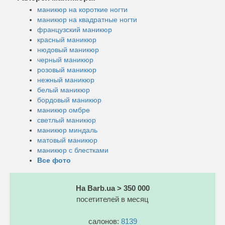
маникюр на короткие ногти
маникюр на квадратные ногти
французский маникюр
красный маникюр
нюдовый маникюр
черный маникюр
розовый маникюр
нежный маникюр
белый маникюр
бордовый маникюр
маникюр омбре
светлый маникюр
маникюр миндаль
матовый маникюр
маникюр с блестками
Все фото
На Barb.ua > 350 000
посетителей в месяц
салонов:
8139