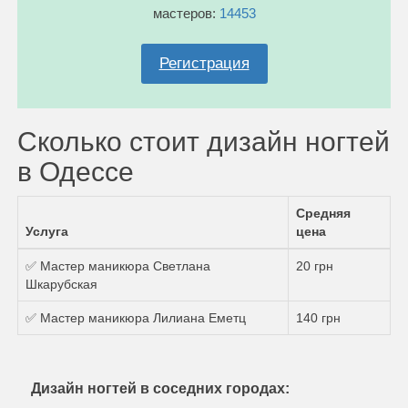
мастеров:
14453
Регистрация
Сколько стоит дизайн ногтей
в Одессе
Средняя
Услуга
цена
✅ Мастер маникюра Светлана
20 грн
Шкарубская
✅ Мастер маникюра Лилиана Еметц
140 грн
Дизайн ногтей в соседних городах: