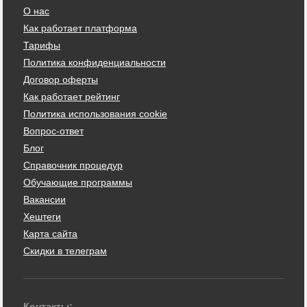
О нас
Как работает платформа
Тарифы
Политика конфиденциальности
Договор оферты
Как работает рейтинг
Политика использования cookie
Вопрос-ответ
Блог
Справочник процедур
Обучающие программы
Вакансии
Хештеги
Карта сайта
Скидки в телеграм
Контакты: