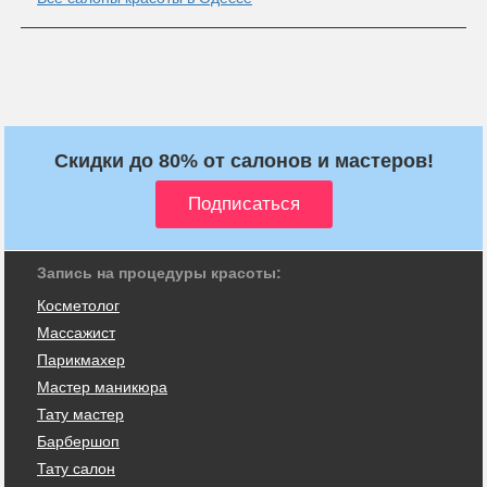
Скидки до 80% от салонов и мастеров!
Запись на процедуры красоты:
Косметолог
Массажист
Парикмахер
Мастер маникюра
Тату мастер
Барбершоп
Тату салон