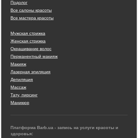
Подолог
Все салоны красоты
Все мастера красоты
Мужская стрижка
Женская стрижка
Окрашивание волос
Перманентный макияж
Макияж
Лазерная эпиляция
Депиляция
Массаж
Тату, пирсинг
Маникюр
Платформа Barb.ua - запись на услуги красоты и
здоровья: