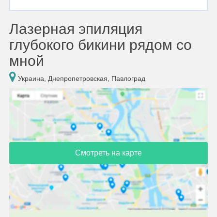
Лазерная эпиляция
глубокого бикини рядом со
мной
Украина, Днепропетровская, Павлоград
Смотреть на карте