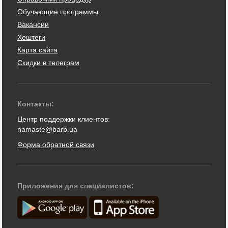
Обучающие программы
Вакансии
Хештеги
Карта сайта
Скидки в телеграм
Контакты:
Центр поддержки клиентов:
namaste@barb.ua
Форма обратной связи
Приложения для специалистов: