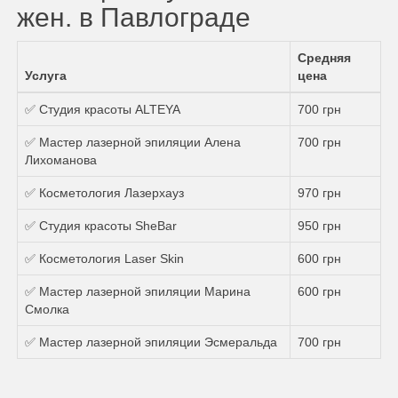
жен. в Павлограде
Средняя
Услуга
цена
✅ Студия красоты ALTEYA
700 грн
✅ Мастер лазерной эпиляции Алена
700 грн
Лихоманова
✅ Косметология Лазерхауз
970 грн
✅ Студия красоты SheBar
950 грн
✅ Косметология Laser Skin
600 грн
✅ Мастер лазерной эпиляции Марина
600 грн
Смолка
✅ Мастер лазерной эпиляции Эсмеральда
700 грн