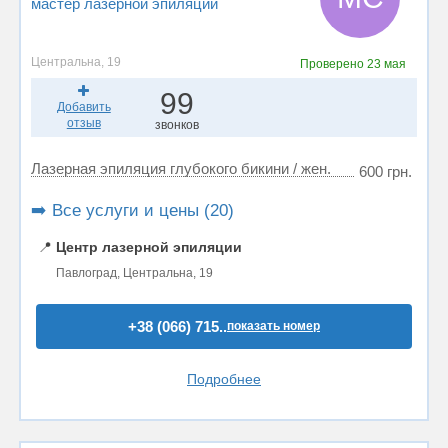
мастер лазерной эпиляции
Центральна, 19
Проверено
23 мая
99
Добавить
отзыв
звонков
Лазерная эпиляция глубокого бикини / жен.
600 грн.
➡️ Все услуги и цены (20)
📍
Центр лазерной эпиляции
Павлоград, Центральна, 19
+38 (066) 715..
показать номер
Подробнее