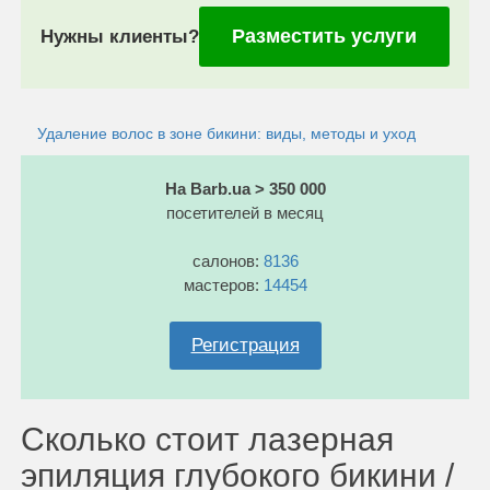
Разместить услуги
Нужны клиенты?
Удаление волос в зоне бикини: виды, методы и уход
На Barb.ua > 350 000
посетителей в месяц
салонов:
8136
мастеров:
14454
Регистрация
Сколько стоит лазерная
эпиляция глубокого бикини /