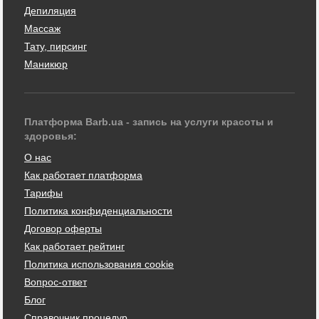
Депиляция
Массаж
Тату, пирсинг
Маникюр
Платформа Barb.ua - запись на услуги красоты и
здоровья:
О нас
Как работает платформа
Тарифы
Политика конфиденциальности
Договор оферты
Как работает рейтинг
Политика использования cookie
Вопрос-ответ
Блог
Справочник процедур