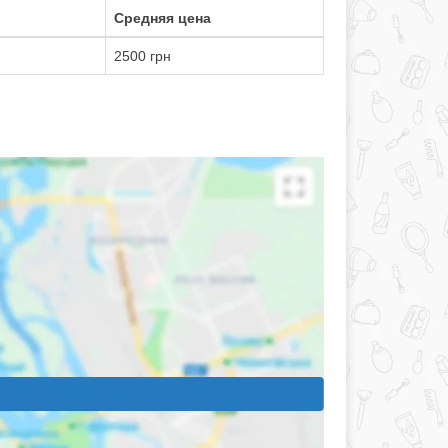
Средняя цена
2500 грн