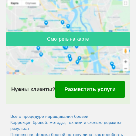
Смотреть на карте
Разместить услуги
Нужны клиенты?
Всё о процедуре наращивания бровей
Коррекция бровей: методы, техники и сколько держится
результат
Правильная форма бровей по типу лица: как подобрать