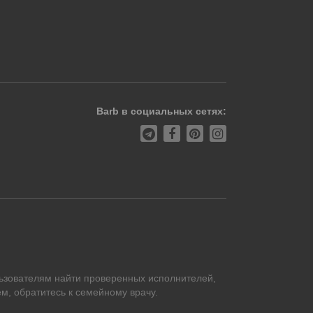
Barb в социальных сетях:
ьзователям найти проверенных исполнителей,
м, обратитесь к семейному врачу.