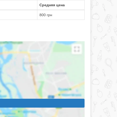
Средняя цена
800 грн