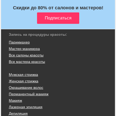
Скидки до 80% от салонов и мастеров!
Запись на процедуры красоты:
Парикмахер
Мастер маникюра
Все салоны красоты
Все мастера красоты
Мужская стрижка
Женская стрижка
Окрашивание волос
Перманентный макияж
Макияж
Лазерная эпиляция
Депиляция