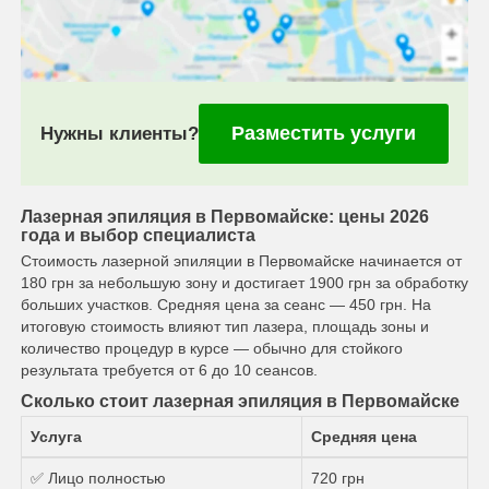
Разместить услуги
Нужны клиенты?
Лазерная эпиляция в Первомайске: цены 2026
года и выбор специалиста
Стоимость лазерной эпиляции в Первомайске начинается от
180 грн за небольшую зону и достигает 1900 грн за обработку
больших участков. Средняя цена за сеанс — 450 грн. На
итоговую стоимость влияют тип лазера, площадь зоны и
количество процедур в курсе — обычно для стойкого
результата требуется от 6 до 10 сеансов.
Сколько стоит лазерная эпиляция в Первомайске
Услуга
Средняя цена
✅ Лицо полностью
720 грн