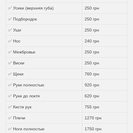
✅ Усики (верхняя губа)
250 грн
✅ Подбородок
250 грн
✅ Уши
250 грн
✅ Нос
240 грн
✅ Межбровье
250 грн
✅ Виски
250 грн
✅ Щеки
760 грн
✅ Руки полностью
920 грн
✅ Руки до локтя
620 грн
✅ Кисти рук
755 грн
✅ Плечи
1270 грн
✅ Ноги полностью
1750 грн