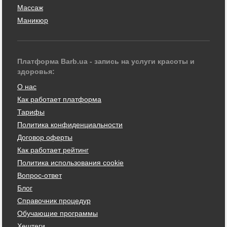
Массаж
Маникюр
Платформа Barb.ua - запись на услуги красоты и
здоровья:
О нас
Как работает платформа
Тарифы
Политика конфиденциальности
Договор оферты
Как работает рейтинг
Политика использования cookie
Вопрос-ответ
Блог
Справочник процедур
Обучающие программы
Хештеги