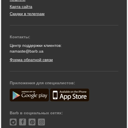
Карта сайта
Скидки в телеграм
Контакты:
Центр поддержки клиентов:
namaste@barb.ua
Форма обратной связи
Приложения для специалистов:
Barb в социальных сетях: