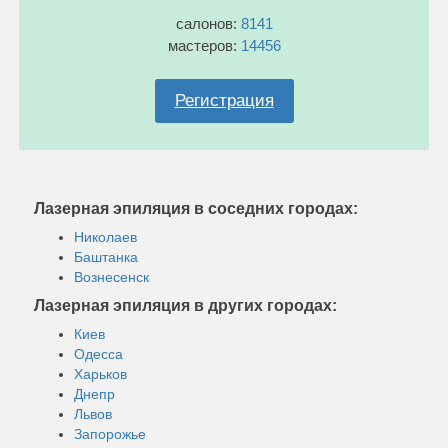
салонов:
8141
мастеров:
14456
Регистрация
Лазерная эпиляция в соседних городах:
Николаев
Баштанка
Вознесенск
Лазерная эпиляция в других городах:
Киев
Одесса
Харьков
Днепр
Львов
Запорожье