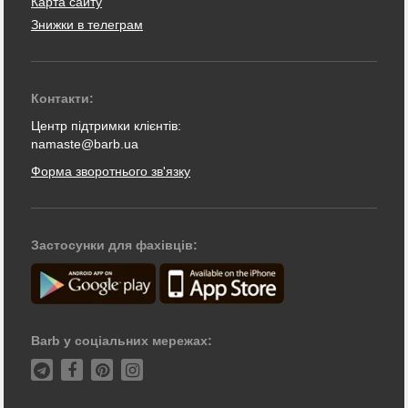
Карта сайту
Знижки в телеграм
Контакти:
Центр підтримки клієнтів:
namaste@barb.ua
Форма зворотнього зв'язку
Застосунки для фахівців:
Barb у соціальних мережах: