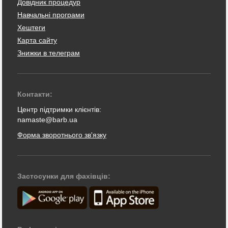
Довідник процедур
Навчальні програми
Хештеги
Карта сайту
Знижки в телеграм
Контакти:
Центр підтримки клієнтів:
namaste@barb.ua
Форма зворотнього зв'язку
Застосунки для фахівців: