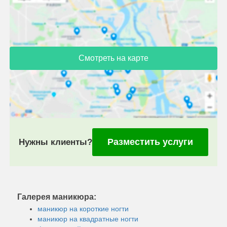
Смотреть на карте
Разместить услуги
Нужны клиенты?
Галерея маникюра:
маникюр на короткие ногти
маникюр на квадратные ногти