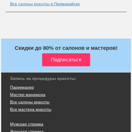
Все салоны красоты в Первомайске
Скидки до 80% от салонов и мастеров!
Запись на процедуры красоты:
Парикмахер
Мастер маникюра
Все салоны красоты
Все мастера красоты
Мужская стрижка
Женская стрижка