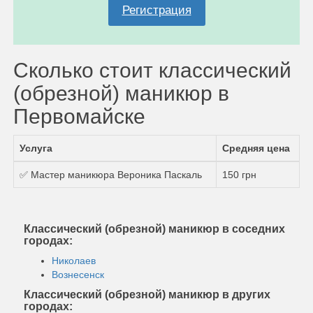
Регистрация
Сколько стоит классический
(обрезной) маникюр в
Первомайске
Услуга
Средняя цена
✅ Мастер маникюра Вероника Паскаль
150 грн
Классический (обрезной) маникюр в соседних
городах:
Николаев
Вознесенск
Классический (обрезной) маникюр в других
городах: