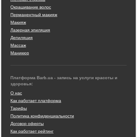
Окрашивание волос
Перманентный макияж
Макияж
Лазерная эпиляция
Депиляция
Массаж
Маникюр
Платформа Barb.ua - запись на услуги красоты и
здоровья:
О нас
Как работает платформа
Тарифы
Политика конфиденциальности
Договор оферты
Как работает рейтинг