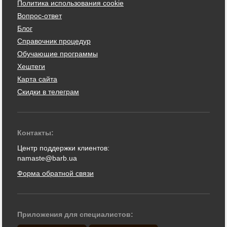
Политика использования cookie
Вопрос-ответ
Блог
Справочник процедур
Обучающие программы
Хештеги
Карта сайта
Скидки в телеграм
Контакты:
Центр поддержки клиентов:
namaste@barb.ua
Форма обратной связи
Приложения для специалистов: