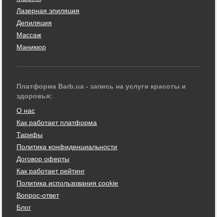
Лазерная эпиляция
Депиляция
Массаж
Маникюр
Платформа Barb.ua - запись на услуги красоты и
здоровья:
О нас
Как работает платформа
Тарифы
Политика конфиденциальности
Договор оферты
Как работает рейтинг
Политика использования cookie
Вопрос-ответ
Блог