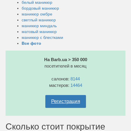
белый маникюр
бордовый маникюр
маникюр омбре
светлый маникюр
маникюр миндаль
матовый маникюр
маникюр с блестками
Все фото
На Barb.ua > 350 000
посетителей в месяц
салонов:
8144
мастеров:
14464
Регистрация
Сколько стоит покрытие