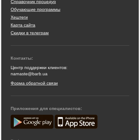
Справочник процедур
Обучающие программы
Хештеги
Карта сайта
Скидки в телеграм
Контакты:
Центр поддержки клиентов:
namaste@barb.ua
Форма обратной связи
Приложения для специалистов: