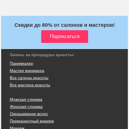
Скидки до 80% от салонов и мастеров!
Запись на процедуры красоты:
Парикмахер
Мастер маникюра
Все салоны красоты
Все мастера красоты
Мужская стрижка
Женская стрижка
Окрашивание волос
Перманентный макияж
Макияж