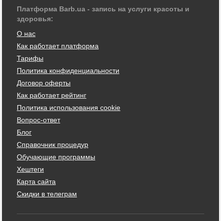
Платформа Barb.ua - запись на услуги красоты и
здоровья:
О нас
Как работает платформа
Тарифы
Политика конфиденциальности
Договор оферты
Как работает рейтинг
Политика использования cookie
Вопрос-ответ
Блог
Справочник процедур
Обучающие программы
Хештеги
Карта сайта
Скидки в телеграм