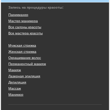
Запись на процедуры красоты:
Парикмахер
Мастер маникюра
Все салоны красоты
Все мастера красоты
Мужская стрижка
Женская стрижка
Окрашивание волос
Перманентный макияж
Макияж
Лазерная эпиляция
Депиляция
Массаж
Маникюр