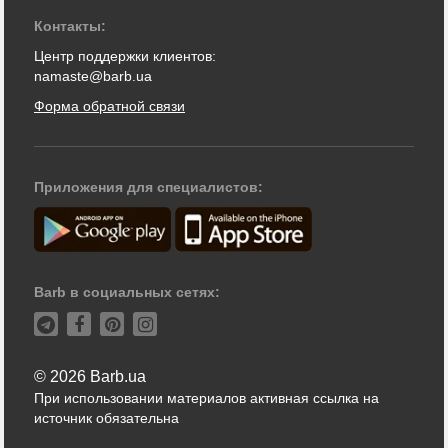
Контакты:
Центр поддержки клиентов:
namaste@barb.ua
Форма обратной связи
Приложения для специалистов:
Barb в социальных сетях:
© 2026 Barb.ua
При использовании материалов активная ссылка на
источник обязательна