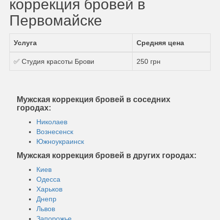
коррекция бровей в
Первомайске
Услуга
Средняя цена
✅ Студия красоты Брови
250 грн
Мужская коррекция бровей в соседних
городах:
Николаев
Вознесенск
Южноукраинск
Мужская коррекция бровей в других городах:
Киев
Одесса
Харьков
Днепр
Львов
Запорожье