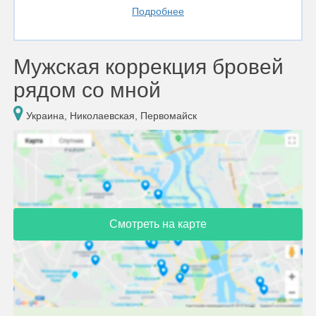
Подробнее
Мужская коррекция бровей
рядом со мной
Украина, Николаевская, Первомайск
Смотреть на карте