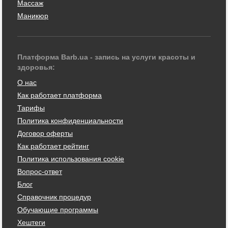
Массаж
Маникюр
Платформа Barb.ua - запись на услуги красоты и
здоровья:
О нас
Как работает платформа
Тарифы
Политика конфиденциальности
Договор оферты
Как работает рейтинг
Политика использования cookie
Вопрос-ответ
Блог
Справочник процедур
Обучающие программы
Хештеги