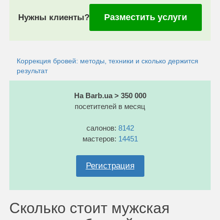
Разместить услуги
Нужны клиенты?
Коррекция бровей: методы, техники и сколько держится
результат
На Barb.ua > 350 000
посетителей в месяц
салонов:
8142
мастеров:
14451
Регистрация
Сколько стоит мужская