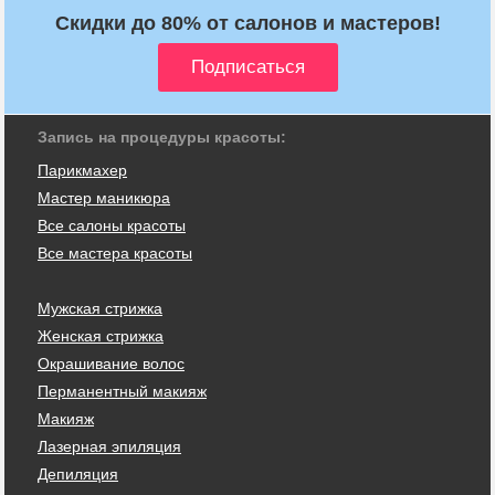
Скидки до 80% от салонов и мастеров!
Запись на процедуры красоты:
Парикмахер
Мастер маникюра
Все салоны красоты
Все мастера красоты
Мужская стрижка
Женская стрижка
Окрашивание волос
Перманентный макияж
Макияж
Лазерная эпиляция
Депиляция