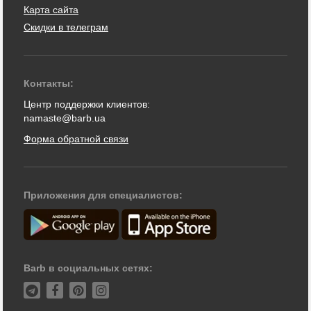
Карта сайта
Скидки в телеграм
Контакты:
Центр поддержки клиентов:
namaste@barb.ua
Форма обратной связи
Приложения для специалистов:
Barb в социальных сетях: