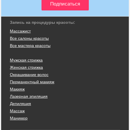
Запись на процедуры красоты:
Массажист
Все салоны красоты
Все мастера красоты
Мужская стрижка
Женская стрижка
Окрашивание волос
Перманентный макияж
Макияж
Лазерная эпиляция
Депиляция
Массаж
Маникюр