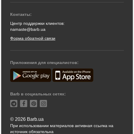
Контакты:
Центр поддержки клиентов:
namaste@barb.ua
Форма обратной связи
Приложения для специалистов:
Barb в социальных сетях:
© 2026 Barb.ua
При использовании материалов активная ссылка на
источник обязательна