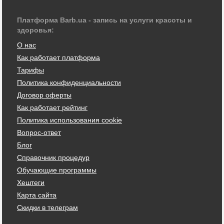
Платформа Barb.ua - запись на услуги красоты и
здоровья:
О нас
Как работает платформа
Тарифы
Политика конфиденциальности
Договор оферты
Как работает рейтинг
Политика использования cookie
Вопрос-ответ
Блог
Справочник процедур
Обучающие программы
Хештеги
Карта сайта
Скидки в телеграм