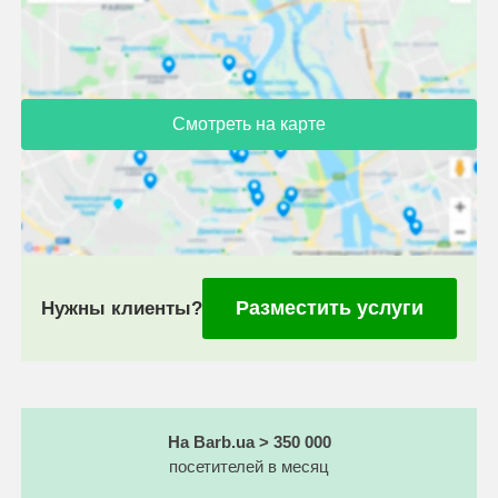
Смотреть на карте
Разместить услуги
Нужны клиенты?
На Barb.ua > 350 000
посетителей в месяц