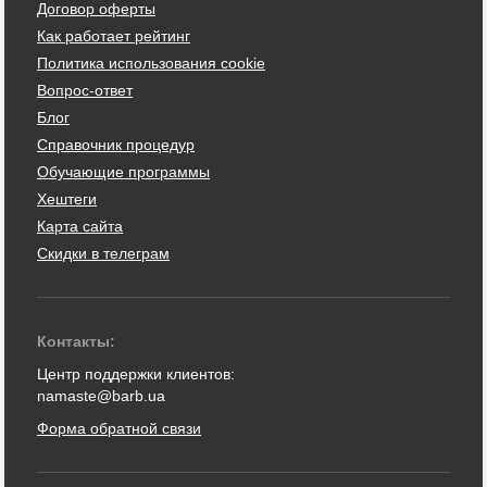
Договор оферты
Как работает рейтинг
Политика использования cookie
Вопрос-ответ
Блог
Справочник процедур
Обучающие программы
Хештеги
Карта сайта
Скидки в телеграм
Контакты:
Центр поддержки клиентов:
namaste@barb.ua
Форма обратной связи