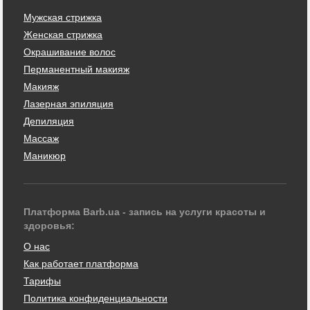
Мужская стрижка
Женская стрижка
Окрашивание волос
Перманентный макияж
Макияж
Лазерная эпиляция
Депиляция
Массаж
Маникюр
Платформа Barb.ua - запись на услуги красоты и
здоровья:
О нас
Как работает платформа
Тарифы
Политика конфиденциальности