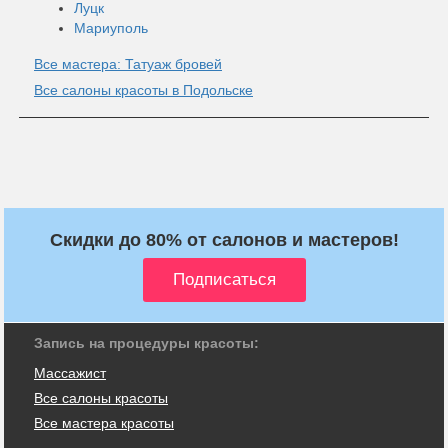
Луцк
Мариуполь
Все мастера: Татуаж бровей
Все салоны красоты в Подольске
Скидки до 80% от салонов и мастеров!
Запись на процедуры красоты:
Массажист
Все салоны красоты
Все мастера красоты