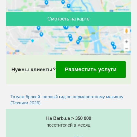
Смотреть на карте
Разместить услуги
Нужны клиенты?
Татуаж бровей: полный гид по перманентному макияжу
(Техники 2026)
На Barb.ua > 350 000
посетителей в месяц