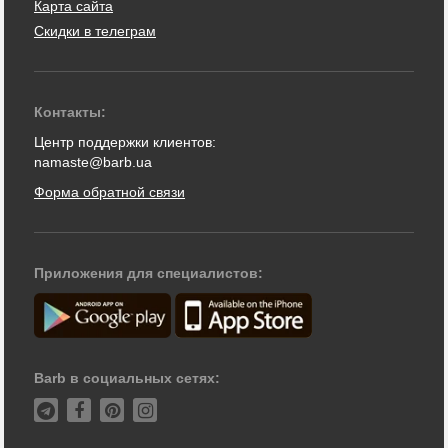
Карта сайта
Скидки в телеграм
Контакты:
Центр поддержки клиентов:
namaste@barb.ua
Форма обратной связи
Приложения для специалистов:
Barb в социальных сетях: