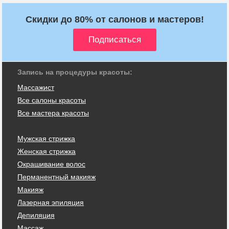
Скидки до 80% от салонов и мастеров!
Запись на процедуры красоты:
Массажист
Все салоны красоты
Все мастера красоты
Мужская стрижка
Женская стрижка
Окрашивание волос
Перманентный макияж
Макияж
Лазерная эпиляция
Депиляция
Массаж