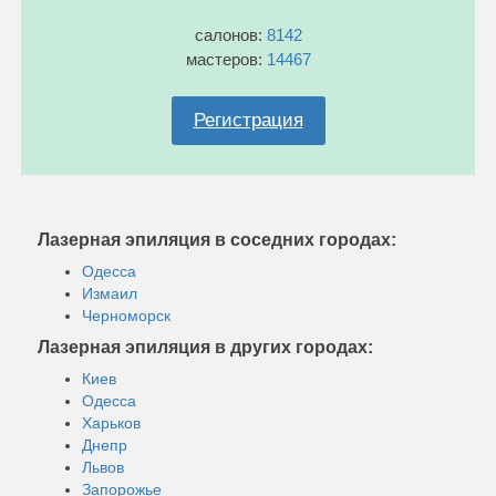
салонов:
8142
мастеров:
14467
Регистрация
Лазерная эпиляция в соседних городах:
Одесса
Измаил
Черноморск
Лазерная эпиляция в других городах:
Киев
Одесса
Харьков
Днепр
Львов
Запорожье