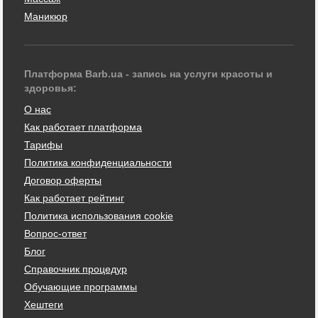
Маникюр
Платформа Barb.ua - запись на услуги красоты и
здоровья:
О нас
Как работает платформа
Тарифы
Политика конфиденциальности
Договор оферты
Как работает рейтинг
Политика использования cookie
Вопрос-ответ
Блог
Справочник процедур
Обучающие программы
Хештеги