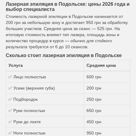
Лазерная эпиляция в Подольске: цены 2026 года и
выбор специалиста
Стоимость лазерной эпиляции в Подольске начинается от
200 грн за небольшую зону и достигает 950 грн за обработку
больших участков. Средняя цена за сеанс — 525 грн. На
итоговую стоимость влияют тип лазера, площадь зоны и
количество процедур в курсе — обычно для стойкого
результата требуется от 6 до 10 сеансов.
Сколько стоит лазерная эпиляция в Подольске
Услуга
Средняя цена
✅ Лицо полностью
600 грн
✅ Усики (верхняя губа)
200 грн
✅ Подбородок
250 грн
✅ Руки полностью
650 грн
✅ Руки до локтя
450 грн
✅ Ноги полностью
950 грн