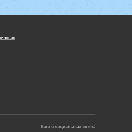
пиляция
Barb в социальных сетях: