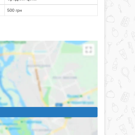
500 грн