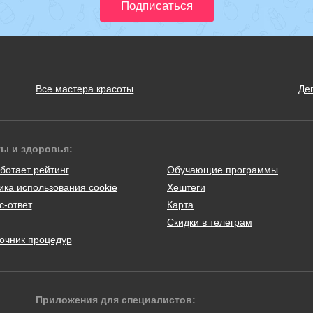
Все мастера красоты
Де
ты и здоровья:
ботает рейтинг
Обучающие программы
ика использования cookie
Хештеги
с-ответ
Карта
Скидки в телеграм
очник процедур
Приложения для специалистов: