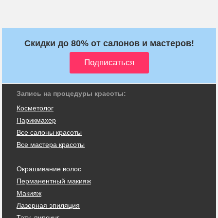
Скидки до 80% от салонов и мастеров!
Запись на процедуры красоты:
Косметолог
Парикмахер
Все салоны красоты
Все мастера красоты
Окрашивание волос
Перманентный макияж
Макияж
Лазерная эпиляция
Тату, пирсинг