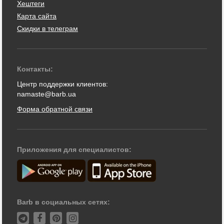
Хештеги
Карта сайта
Скидки в телеграм
Контакты:
Центр поддержки клиентов:
namaste@barb.ua
Форма обратной связи
Приложения для специалистов:
Barb в социальных сетях: