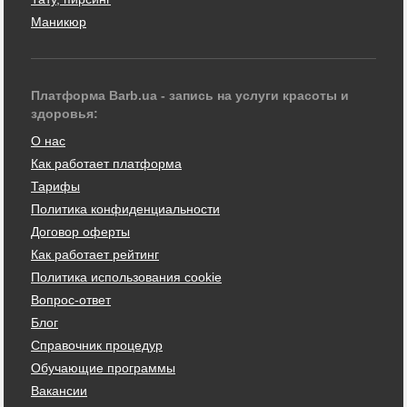
Маникюр
Платформа Barb.ua - запись на услуги красоты и
здоровья:
О нас
Как работает платформа
Тарифы
Политика конфиденциальности
Договор оферты
Как работает рейтинг
Политика использования cookie
Вопрос-ответ
Блог
Справочник процедур
Обучающие программы
Вакансии