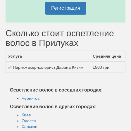
Регистрация
Сколько стоит осветление
волос в Прилуках
Услуга
Средняя цена
✅ Парикмахер-колорист Дарина Кизим
1500 грн
Осветление волос в соседних городах:
Чернигов
Осветление волос в других городах:
Киев
Одесса
Харьков