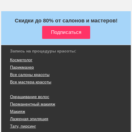
Скидки до 80% от салонов и мастеров!
Запись на процедуры красоты:
Косметолог
Парикмахер
Все салоны красоты
Все мастера красоты
Окрашивание волос
Перманентный макияж
Макияж
Лазерная эпиляция
Тату, пирсинг