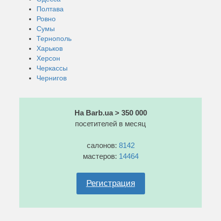
Полтава
Ровно
Сумы
Тернополь
Харьков
Херсон
Черкассы
Чернигов
На Barb.ua > 350 000
посетителей в месяц
салонов:
8142
мастеров:
14464
Регистрация