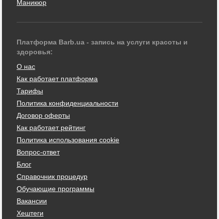
Маникюр
Платформа Barb.ua - запись на услуги красоты и
здоровья:
О нас
Как работает платформа
Тарифы
Политика конфиденциальности
Договор оферты
Как работает рейтинг
Политика использования cookie
Вопрос-ответ
Блог
Справочник процедур
Обучающие программы
Вакансии
Хештеги