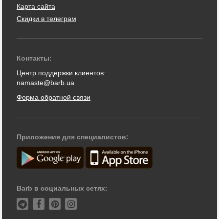
Карта сайта
Скидки в телеграм
Контакты:
Центр поддержки клиентов:
namaste@barb.ua
Форма обратной связи
Приложения для специалистов:
Barb в социальных сетях: