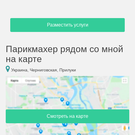
Разместить услуги
Парикмахер рядом со мной
на карте
Украина, Черниговская, Прилуки
Смотреть на карте