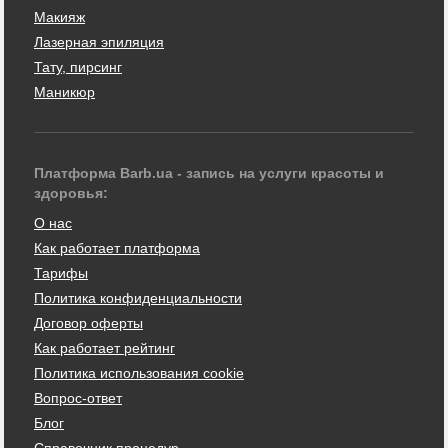
Макияж
Лазерная эпиляция
Тату, пирсинг
Маникюр
Платформа Barb.ua - запись на услуги красоты и
здоровья:
О нас
Как работает платформа
Тарифы
Политика конфиденциальности
Договор оферты
Как работает рейтинг
Политика использования cookie
Вопрос-ответ
Блог
Справочник процедур