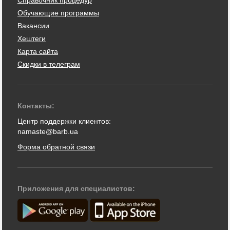
Обучающие программы
Вакансии
Хештеги
Карта сайта
Скидки в телеграм
Контакты:
Центр поддержки клиентов:
namaste@barb.ua
Форма обратной связи
Приложения для специалистов: