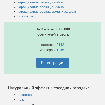
наращивание ресниц изгиб м
наращивание ресниц лисичка
наращивание ресниц мокрый эффект
Все фото
На Barb.ua > 350 000
посетителей в месяц
салонов:
8142
мастеров:
14451
Регистрация
Натуральный эффект в соседних городах:
Чернигов
Нежин