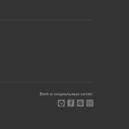
Barb в социальных сетях: