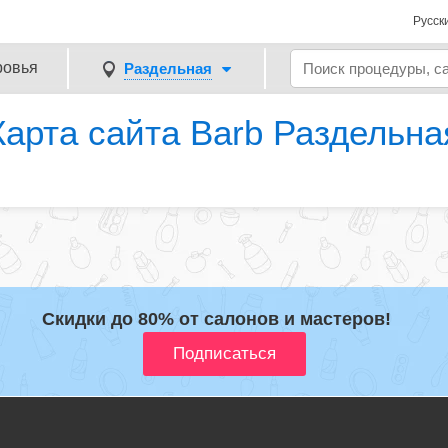
Русск
ровья
Раздельная
Карта сайта Barb Раздельна
Скидки до 80% от салонов и мастеров!