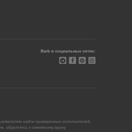
Barb в социальных сетях:
ьзователям найти проверенных исполнителей,
м, обратитесь к семейному врачу.