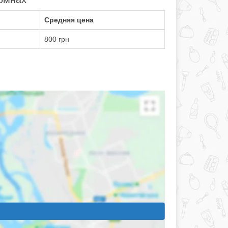
Средняя цена
800 грн