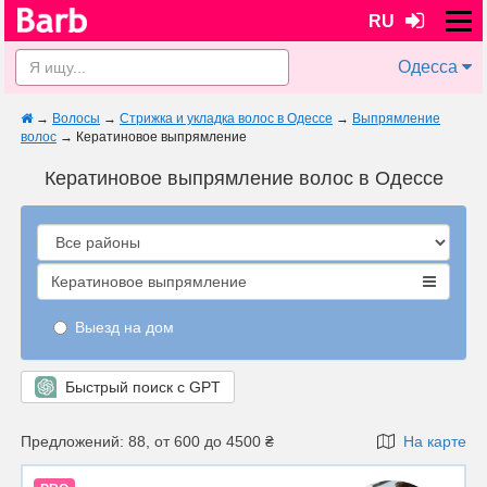
RU
Одесса
→
Волосы
→
Стрижка и укладка волос в Одессе
→
Выпрямление
волос
→
Кератиновое выпрямление
Кератиновое выпрямление волос в Одессе
Кератиновое выпрямление
Выезд на дом
Быстрый поиск с GPT
Предложений: 88, от 600 до 4500 ₴
На карте