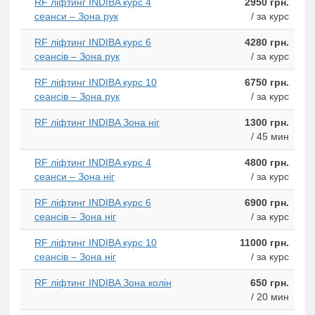
RF ліфтинг INDIBA курс 4
2950 грн.
сеанси – Зона рук
/ за курс
RF ліфтинг INDIBA курс 6
4280 грн.
сеансів – Зона рук
/ за курс
RF ліфтинг INDIBA курс 10
6750 грн.
сеансів – Зона рук
/ за курс
RF ліфтинг INDIBA Зона ніг
1300 грн.
/ 45 мин
RF ліфтинг INDIBA курс 4
4800 грн.
сеанси – Зона ніг
/ за курс
RF ліфтинг INDIBA курс 6
6900 грн.
сеансів – Зона ніг
/ за курс
RF ліфтинг INDIBA курс 10
11000 грн.
сеансів – Зона ніг
/ за курс
RF ліфтинг INDIBA Зона колін
650 грн.
/ 20 мин