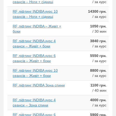
сеансів – Ноги + сідниці
/ за курс
RF ліфтинг INDIBA курс 10
14300 грн.
сеансів – Ноги + сідниці
/ за курс
RF ліфтинг INDIBA – Живіт +
1050 грн.
боки
/ 30 мин
RF ліфтинг INDIBA курс 4
3840 грн.
сеанси – Живіт + боки
/ за курс
RF ліфтинг INDIBA курс 6
5550 грн.
сеансів – Живіт + боки
/ за курс
RF ліфтинг INDIBA курс 10
8800 грн.
сеансів – Живіт + боки
/ за курс
RF ліфтинг INDIBA Зона спини
1100 грн.
/ 40 мин
RF ліфтинг INDIBA курс 4
4000 грн.
сеанси – Зона спини
/ за курс
RF ліфтинг INDIBA курс 6
5900 грн.