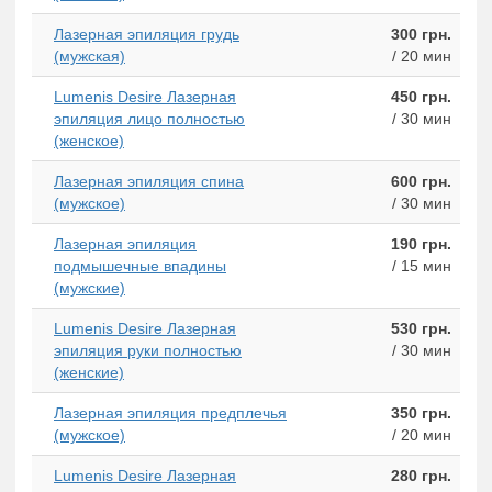
Лазерная эпиляция грудь
300 грн.
(мужская)
/ 20 мин
Lumenis Desire Лазерная
450 грн.
эпиляция лицо полностью
/ 30 мин
(женское)
Лазерная эпиляция спина
600 грн.
(мужское)
/ 30 мин
Лазерная эпиляция
190 грн.
подмышечные впадины
/ 15 мин
(мужские)
Lumenis Desire Лазерная
530 грн.
эпиляция руки полностью
/ 30 мин
(женские)
Лазерная эпиляция предплечья
350 грн.
(мужское)
/ 20 мин
Lumenis Desire Лазерная
280 грн.