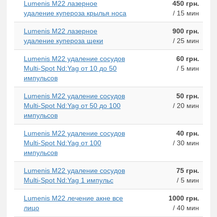
Lumenis M22 лазерное
450 грн.
удаление купероза крылья носа
/ 15 мин
Lumenis M22 лазерное
900 грн.
удаление купероза щеки
/ 25 мин
Lumenis M22 удаление сосудов
60 грн.
Multi-Spot Nd:Yag от 10 до 50
/ 5 мин
импульсов
Lumenis M22 удаление сосудов
50 грн.
Multi-Spot Nd:Yag от 50 до 100
/ 20 мин
импульсов
Lumenis M22 удаление сосудов
40 грн.
Multi-Spot Nd:Yag от 100
/ 30 мин
импульсов
Lumenis M22 удаление сосудов
75 грн.
Multi-Spot Nd:Yag 1 импульс
/ 5 мин
Lumenis M22 лечение акне все
1000 грн.
лицо
/ 40 мин