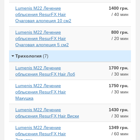
Lumenis M22 Лечение
1400 грн.
облысения ResurFX Hair
/ 40 мин
Очаговая алопеция 10 см2
Lumenis M22 Лечение
800 грн.
облысения ResurFX Hair
/ 20 мин
Очаговая алопеция 5 см2
Трихология
(7)
Lumenis M22 Лечение
1700 грн.
облысения ResurFX Hair Лоб
/ 30 мин
Lumenis M22 Лечение
1750 грн.
облысения ResurFX Hair
/ 30 мин
Макушка
Lumenis M22 Лечение
1430 грн.
облысения ResurFX Hair Виски
/ 30 мин
Lumenis M22 Лечение
1349 грн.
облысения ResurFX Hair
/ 60 мин
Затылок