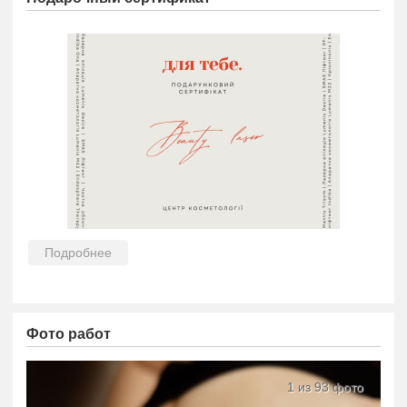
Подробнее
Фото работ
1 из 93 фото