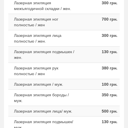
Лазерная эпиляция
300 грн.
межъягодичной складки / жен.
Лазерная эпиляция ног
700 грн.
полностью / жен
Лазерная эпиляция лица
300 грн.
полностью / жен.
Лазерная эпиляция подмышек /
130 грн.
жен.
Лазерная эпиляция рук
380 грн.
полностью / жен
Лазерная эпиляция / муж.
100 грн.
Лазерная эпиляция бороды /
350 грн.
муж.
Лазерная эпиляция лица/ муж.
500 грн.
Лазерная эпиляция подмышек/
130 грн.
муж.