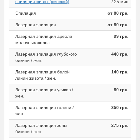
эпиляция живот (женской)
/ 25 мин
Эпиляция
от 80 грн.
Лазерная эпиляция
от 80 грн.
Лазерная эпиляция ареола
99 грн.
молочных желез
Лазерная эпиляция глубокого
440 грн.
бикини / жен.
Лазерная эпиляция белой
140 грн.
линии живота / жен.
Лазерная эпиляция усиков /
80 грн.
жен.
Лазерная эпиляция голени /
350 грн.
жен.
Лазерная эпиляция зоны
275 грн.
бикини / жен.