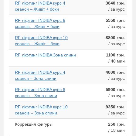
RF ліфтинг INDIBA курс 4
3840 грн.
сеанси – Живіт + боки
/ за курс
RF ліфтинг INDIBA курс 6
5550 грн.
сеансів – Живіт + боки
/ за курс
RF ліфтинг INDIBA курс 10
8800 грн.
сеансів – Живіт + боки
/ за курс
RF ліфтинг INDIBA Зона спини
1100 грн.
/ 40 мин
RF ліфтинг INDIBA курс 4
4000 грн.
сеанси – Зона спини
/ за курс
RF ліфтинг INDIBA курс 6
5900 грн.
сеансів – Зона спини
/ за курс
RF ліфтинг INDIBA курс 10
9350 грн.
сеансів – Зона спини
/ за курс
Коррекция фигуры
250 грн.
/ 15 мин