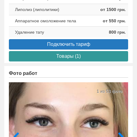
Липолиз (липолитики)
от 1500 грн.
Аппаратное омоложение тела
от 550 грн.
Удаление тату
800 грн.
Подключить тариф
Товары (1)
Фото работ
1 из 53 фото