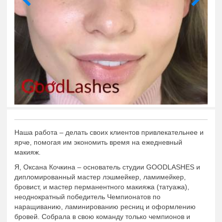
Наша работа – делать своих клиентов привлекательнее и
ярче, помогая им экономить время на ежедневный
макияж.
Я, Оксана Кочкина – основатель студии GOODLASHES и
дипломированный мастер лэшмейкер, ламимейкер,
бровист, и мастер перманентного макияжа (татуажа),
неоднократный победитель Чемпионатов по
наращиванию, ламинированию ресниц и оформлению
бровей. Собрала в свою команду только чемпионов и