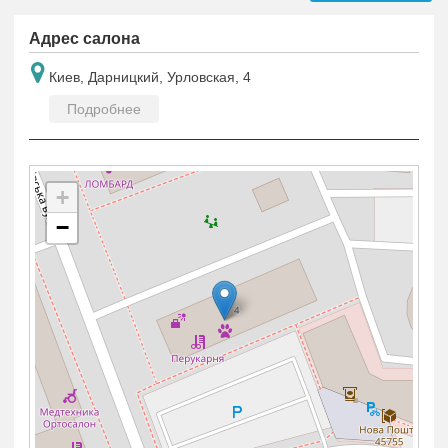
Адрес салона
Киев, Дарницкий, Урловская, 4
Подробнее
+
−