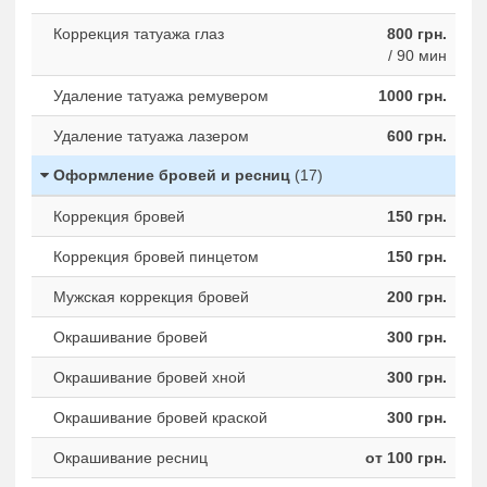
Коррекция татуажа глаз
800 грн.
/ 90 мин
Удаление татуажа ремувером
1000 грн.
Удаление татуажа лазером
600 грн.
Оформление бровей и ресниц
(17)
Коррекция бровей
150 грн.
Коррекция бровей пинцетом
150 грн.
Мужская коррекция бровей
200 грн.
Окрашивание бровей
300 грн.
Окрашивание бровей хной
300 грн.
Окрашивание бровей краской
300 грн.
Окрашивание ресниц
от 100 грн.