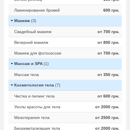
Ламинирование бровей
600 грн.
Макияж
(3)
Свадебный макияж
от 700 грн.
Вечерний макияж
от 800 грн.
Макияж для фотосессии
от 700 грн.
Массаж и SPA
(1)
Массаж тела
от 350 грн.
Косметология тела
(7)
Чистка и пилинг тела
от 600 грн.
Уколы красоты для тела
от 2000 грн.
Мезотерапия тела
от 2500 грн.
Биоревитализация тела
от 2000 грн.