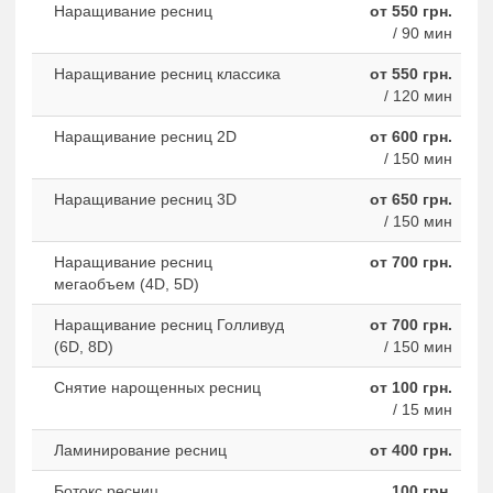
Наращивание ресниц
от 550 грн.
/ 90 мин
Наращивание ресниц классика
от 550 грн.
/ 120 мин
Наращивание ресниц 2D
от 600 грн.
/ 150 мин
Наращивание ресниц 3D
от 650 грн.
/ 150 мин
Наращивание ресниц
от 700 грн.
мегаобъем (4D, 5D)
Наращивание ресниц Голливуд
от 700 грн.
(6D, 8D)
/ 150 мин
Снятие нарощенных ресниц
от 100 грн.
/ 15 мин
Ламинирование ресниц
от 400 грн.
Ботокс ресниц
100 грн.