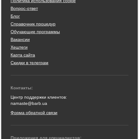
Политика использования cookie
Вопрос-ответ
Блог
Справочник процедур
Обучающие программы
Вакансии
Хештеги
Карта сайта
Скидки в телеграм
Контакты:
Центр поддержки клиентов:
namaste@barb.ua
Форма обратной связи
Приложения для специалистов: