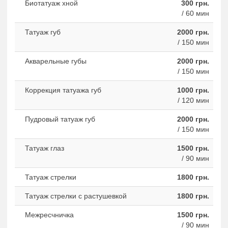
Биотатуаж хной
300 грн.
/ 60 мин
Татуаж губ
2000 грн.
/ 150 мин
Акварельные губы
2000 грн.
/ 150 мин
Коррекция татуажа губ
1000 грн.
/ 120 мин
Пудровый татуаж губ
2000 грн.
/ 150 мин
Татуаж глаз
1500 грн.
/ 90 мин
Татуаж стрелки
1800 грн.
Татуаж стрелки с растушевкой
1800 грн.
Межресчничка
1500 грн.
/ 90 мин