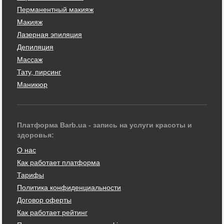
Перманентный макияж
Макияж
Лазерная эпиляция
Депиляция
Массаж
Тату, пирсинг
Маникюр
Платформа Barb.ua - запись на услуги красоты и
здоровья:
О нас
Как работает платформа
Тарифы
Политика конфиденциальности
Договор оферты
Как работает рейтинг