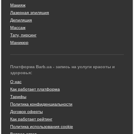
Макияж
Лазерная эпиляция
Депиляция
Массаж
Тату, пирсинг
Маникюр
Платформа Barb.ua - запись на услуги красоты и
здоровья:
О нас
Как работает платформа
Тарифы
Политика конфиденциальности
Договор оферты
Как работает рейтинг
Политика использования cookie
Вопрос-ответ