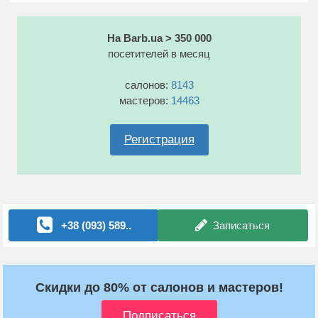
На Barb.ua > 350 000
посетителей в месяц
салонов:
8143
мастеров:
14463
Регистрация
+38 (093) 589..
Записаться
Скидки до 80% от салонов и мастеров!