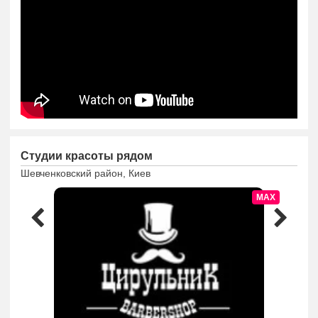
Студии красоты рядом
Шевченковский район, Киев
MAX