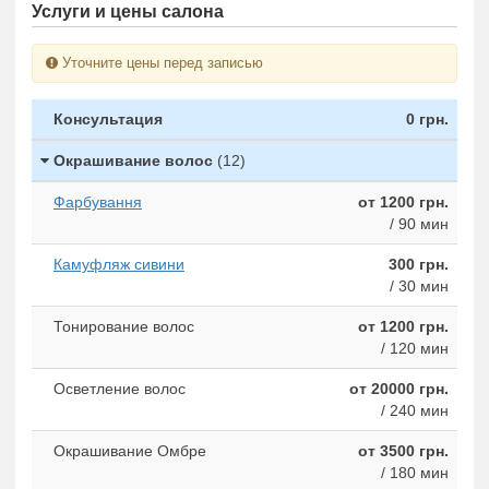
Услуги и цены салона
Уточните цены перед записью
Консультация
0 грн.
Окрашивание волос
(12)
Фарбування
от 1200 грн.
/ 90 мин
Камуфляж сивини
300 грн.
/ 30 мин
Тонирование волос
от 1200 грн.
/ 120 мин
Осветление волос
от 20000 грн.
/ 240 мин
Окрашивание Омбре
от 3500 грн.
/ 180 мин