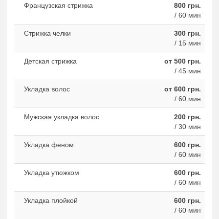
Французская стрижка
800 грн.
/ 60 мин
Стрижка челки
300 грн.
/ 15 мин
Детская стрижка
от 500 грн.
/ 45 мин
Укладка волос
от 600 грн.
/ 60 мин
Мужская укладка волос
200 грн.
/ 30 мин
Укладка феном
600 грн.
/ 60 мин
Укладка утюжком
600 грн.
/ 60 мин
Укладка плойкой
600 грн.
/ 60 мин