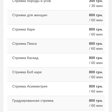
Стрижка бороды и усов
300 грн.
/ 30 мин
Стрижки для женщин
800 грн.
/ 60 мин
Стрижка Каре
800 грн.
/ 60 мин
Стрижка Пикси
800 грн.
/ 60 мин
Стрижка Каскад
800 грн.
/ 60 мин
Стрижка Боб каре
800 грн.
/ 60 мин
Стрижка Асимметрия
800 грн.
/ 60 мин
Градуированная стрижка
800 грн.
/ 60 мин