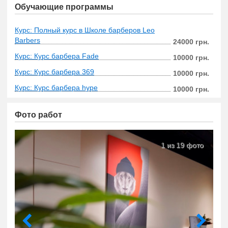
Обучающие программы
Курс: Полный курс в Школе барберов Leo
Barbers
24000 грн.
Курс: Курс барбера Fade
10000 грн.
Курс: Курс барбера 369
10000 грн.
Курс: Курс барбера hype
10000 грн.
Фото работ
1 из 19 фото