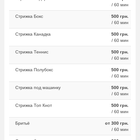
/ 60 мин
Стрижка Бокс
500 грн.
/ 60 мин
Стрижка Канадка
500 грн.
/ 60 мин
Стрижка Теннис
500 грн.
/ 60 мин
Стрижка Полубокс
500 грн.
/ 60 мин
Стрижка под машинку
500 грн.
/ 60 мин
Стрижка Топ Кнот
500 грн.
/ 60 мин
Бритьё
от 300 грн.
/ 60 мин