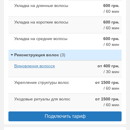
Укладка на длинные волосы
600 грн.
/ 60 мин
Укладка на короткие волосы
600 грн.
/ 60 мин
Укладка на средние волосы
600 грн.
/ 60 мин
Реконструкция волос
(3)
Відновлення волосся
от 400 грн.
/ 30 мин
Укрепление структуры волос
от 1500 грн.
/ 60 мин
Уходовые ритуалы для волос
от 1500 грн.
/ 60 мин
Подключить тариф