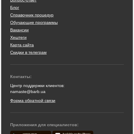
Блог
Справочник процедур
Обучающие программы
Вакансии
Хештеги
Карта сайта
Скидки в телеграм
Контакты:
Центр поддержки клиентов:
namaste@barb.ua
Форма обратной связи
Приложения для специалистов: