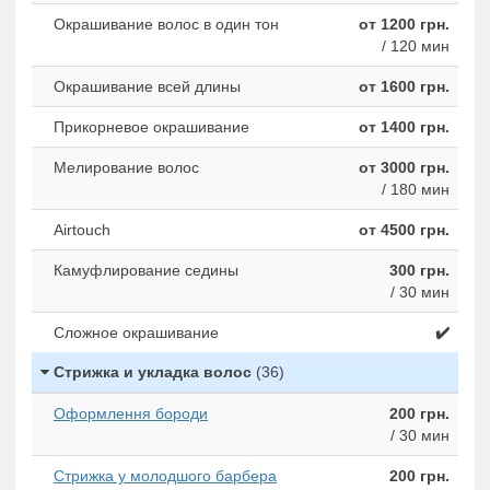
Окрашивание волос в один тон
от 1200 грн.
/ 120 мин
Окрашивание всей длины
от 1600 грн.
Прикорневое окрашивание
от 1400 грн.
Мелирование волос
от 3000 грн.
/ 180 мин
Airtouch
от 4500 грн.
Камуфлирование седины
300 грн.
/ 30 мин
Сложное окрашивание
✔️
Стрижка и укладка волос
(36)
Оформлення бороди
200 грн.
/ 30 мин
Стрижка у молодшого барбера
200 грн.