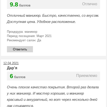
9.8
Отлично
баллов
Отличный маникюр. Быстро, качественно, со вкусом.
Доступная цена. Удобное расположение.
Процедура:
маникюр
Период посещения:
Март 2021
Рекомендует салон:
Да
Ответить
12.04.2021
Дар'я
6
Приемлемо
баллов
Очень плохое качество покрытия. Второй раз делала
у них маникюр. И мастер хорошая, и маникюр
красивый и аккуратный, но вот через несколько дней
лак стирается.