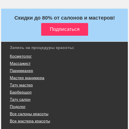
Скидки до 80% от салонов и мастеров!
Запись на процедуры красоты:
Косметолог
Массажист
Парикмахер
Мастер маникюра
Тату мастер
Барбершоп
Тату салон
Подолог
Все салоны красоты
Все мастера красоты