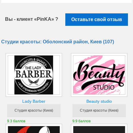
Вы - клиент «PinKA» ?
Оставьте свой отзыв
Студии красоты: Оболонский район, Киев (107)
Lady Barber
Beauty studio
Студия красоты (Киев)
Студия красоты (Киев)
9.3 баллов
9.9 баллов