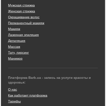
Мужская стрижка
Женская стрижка
Окрашивание волос
Перманентный макияж
Макияж
Лазерная эпиляция
Депиляция
Массаж
Тату, пирсинг
Маникюр
Платформа Barb.ua - запись на услуги красоты и
здоровья:
О нас
Как работает платформа
Тарифы