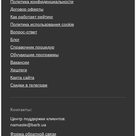
Политика конфиденциальности
Договор оферты
Как работает рейтинг
Политика использования cookie
Вопрос-ответ
Блог
Справочник процедур
Обучающие программы
Вакансии
Хештеги
Карта сайта
Скидки в телеграм
Контакты:
Центр поддержки клиентов:
namaste@barb.ua
Форма обратной связи