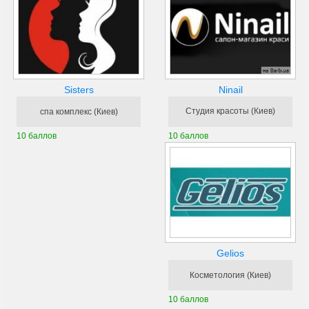
Ninail
Sisters
Студия красоты (Киев)
спа комплекс (Киев)
10 баллов
10 баллов
Gelios
Косметология (Киев)
10 баллов