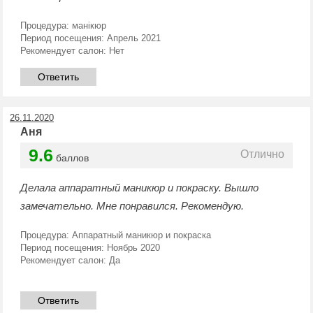
Процедура:
манікюр
Период посещения:
Апрель 2021
Рекомендует салон:
Нет
Ответить
26.11.2020
Аня
9.6
Отлично
баллов
Делала аппаратный маникюр и покраску. Вышло
замечательно. Мне понравился. Рекомендую.
Процедура:
Аппаратный маникюр и покраска
Период посещения:
Ноябрь 2020
Рекомендует салон:
Да
Ответить