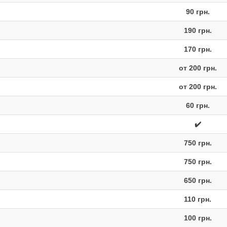
90 грн.
190 грн.
170 грн.
от 200 грн.
от 200 грн.
60 грн.
✔️
750 грн.
750 грн.
650 грн.
110 грн.
100 грн.