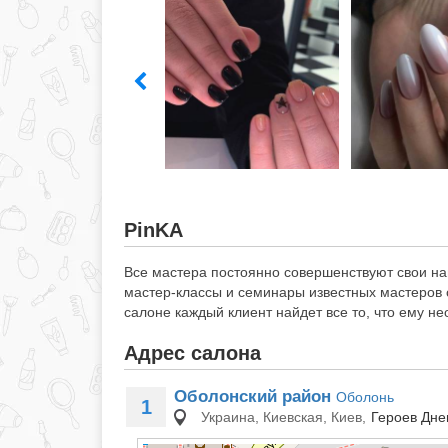
PinKA
Все мастера постоянно совершенствуют свои на
мастер-классы и семинары известных мастеро
салоне каждый клиент найдет все то, что ему н
Адрес салона
Оболонский район
Оболонь
1
Украина, Киевская, Киев,
Героев Дне