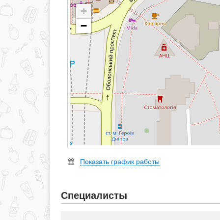
+
−
Показать график работы
Специалисты