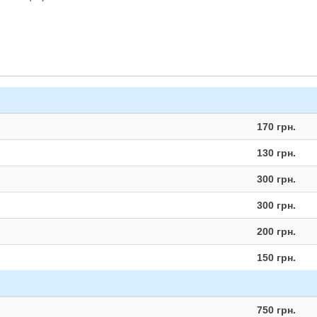
170 грн.
130 грн.
300 грн.
300 грн.
200 грн.
150 грн.
750 грн.