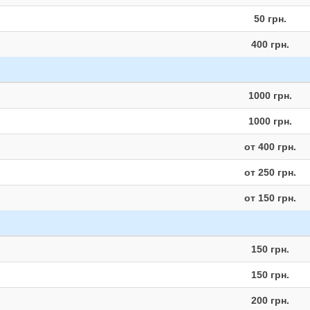
50 грн.
400 грн.
1000 грн.
1000 грн.
от 400 грн.
от 250 грн.
от 150 грн.
150 грн.
150 грн.
200 грн.