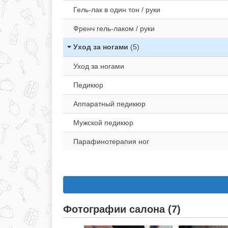
Гель-лак в один тон / руки
Френч гель-лаком / руки
Уход за ногами
(5)
Уход за ногами
Педикюр
Аппаратный педикюр
Мужской педикюр
Парафинотерапия ног
Фотографии салона (7)