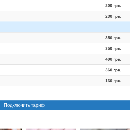
200 грн.
230 грн.
350 грн.
350 грн.
400 грн.
360 грн.
130 грн.
Подключить тариф