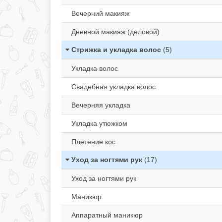
Вечерний макияж
Дневной макияж (деловой)
Стрижка и укладка волос
(5)
Укладка волос
Свадебная укладка волос
Вечерняя укладка
Укладка утюжком
Плетение кос
Уход за ногтями рук
(17)
Уход за ногтями рук
Маникюр
Аппаратный маникюр