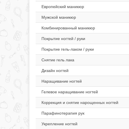
Европейский маникюр
Мужской маникюр
Комбинированный маникюр
Покрытие ногтей / руки
Покрытие гель-лаком / руки
Снятие гель лака
Дизайн ногтей
Наращивание ногтей
Гелевое наращивание ногтей
Коррекция и снятие нарощенных ногтей
Парафинотерапия рук
Укрепление ногтей