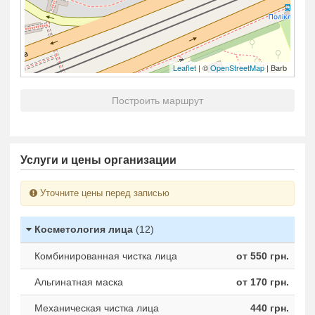
Leaflet
| ©
OpenStreetMap
| Barb
Построить маршрут
Услуги и цены организации
Уточните цены перед записью
Косметология лица
(12)
Комбинированная чистка лица
от 550 грн.
Альгинатная маска
от 170 грн.
Механическая чистка лица
440 грн.