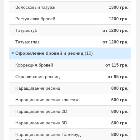
Волосковый татуаж
1300 грн.
Растушевка бровей
1200 грн.
Татуаж губ
от 1200 грн.
Татуаж глаз
от 1200 грн.
Оформление бровей и ресниц
(10)
Коррекция бровей
от 115 грн.
Окрашивание ресниц
от 85 грн.
Наращивание ресниц
800 грн.
Наращивание ресниц классика
600 грн.
Наращивание ресниц 2D
800 грн.
Наращивание ресниц 3D
800 грн.
Наращивание ресниц Голливуд
800 грн.