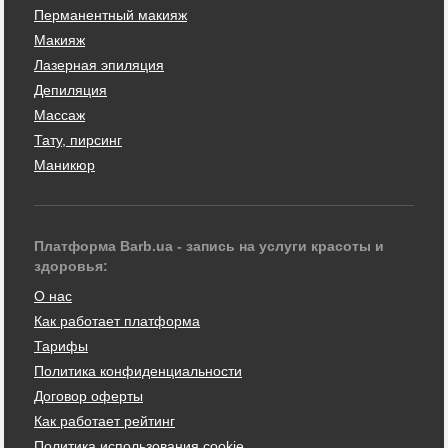
Перманентный макияж
Макияж
Лазерная эпиляция
Депиляция
Массаж
Тату, пирсинг
Маникюр
Платформа Barb.ua - запись на услуги красоты и
здоровья:
О нас
Как работает платформа
Тарифы
Политика конфиденциальности
Договор оферты
Как работает рейтинг
Политика использования cookie