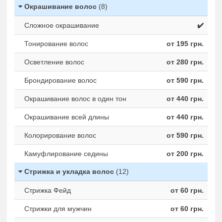
Окрашивание волос
(8)
Сложное окрашивание
✔️
Тонирование волос
от 195 грн.
Осветление волос
от 280 грн.
Брондирование волос
от 590 грн.
Окрашивание волос в один тон
от 440 грн.
Окрашивание всей длины
от 440 грн.
Колорирование волос
от 590 грн.
Камуфлирование седины
от 200 грн.
Стрижка и укладка волос
(12)
Стрижка Фейд
от 60 грн.
Стрижки для мужчин
от 60 грн.