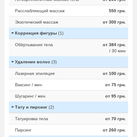
Расслабляющий массаж
550 грн.
Экзотический массаж
от 300 грн.
Коррекция фигуры
(1)
Обёртывания тела
от 384 грн.
/ 30 мин
Удаление волос
(3)
Лазерная эпиляция
от 100 грн.
Ваксинг / жен.
от 75 грн.
Шугаринг / жен.
от 95 грн.
Тату и пирсинг
(2)
Татуировка тела
от 70 грн.
Пирсинг
от 260 грн.