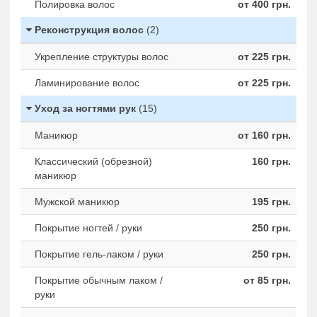
Полировка волос
от 400 грн.
Реконструкция волос
(2)
Укрепление структуры волос
от 225 грн.
Ламинирование волос
от 225 грн.
Уход за ногтями рук
(15)
Маникюр
от 160 грн.
Классический (обрезной)
160 грн.
маникюр
Мужской маникюр
195 грн.
Покрытие ногтей / руки
250 грн.
Покрытие гель-лаком / руки
250 грн.
Покрытие обычным лаком /
от 85 грн.
руки