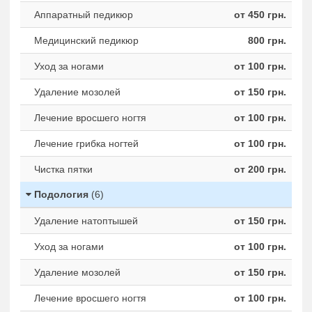
Аппаратный педикюр
от 450 грн.
Медицинский педикюр
800 грн.
Уход за ногами
от 100 грн.
Удаление мозолей
от 150 грн.
Лечение вросшего ногтя
от 100 грн.
Лечение грибка ногтей
от 100 грн.
Чистка пятки
от 200 грн.
Подология
(6)
Удаление натоптышей
от 150 грн.
Уход за ногами
от 100 грн.
Удаление мозолей
от 150 грн.
Лечение вросшего ногтя
от 100 грн.