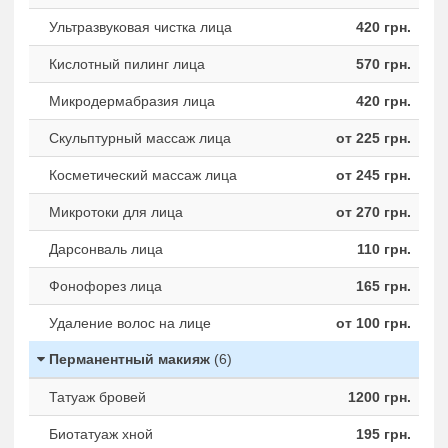
Ультразвуковая чистка лица
420 грн.
Кислотный пилинг лица
570 грн.
Микродермабразия лица
420 грн.
Скульптурный массаж лица
от 225 грн.
Косметический массаж лица
от 245 грн.
Микротоки для лица
от 270 грн.
Дарсонваль лица
110 грн.
Фонофорез лица
165 грн.
Удаление волос на лице
от 100 грн.
Перманентный макияж
(6)
Татуаж бровей
1200 грн.
Биотатуаж хной
195 грн.