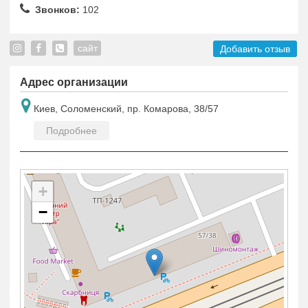
Звонков:
102
сайт
Добавить отзыв
Адрес организации
Киев, Соломенский, пр. Комарова, 38/57
Подробнее
+
−