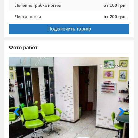
Лечение грибка ногтей
от 100 грн.
Чистка пятки
от 200 грн.
Подключить тариф
Фото работ
1 из 7 фото