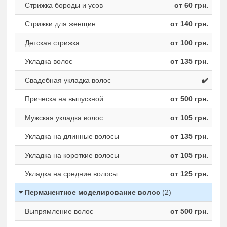
Стрижка бороды и усов
от 60 грн.
Стрижки для женщин
от 140 грн.
Детская стрижка
от 100 грн.
Укладка волос
от 135 грн.
Свадебная укладка волос
✔️
Прическа на выпускной
от 500 грн.
Мужская укладка волос
от 105 грн.
Укладка на длинные волосы
от 135 грн.
Укладка на короткие волосы
от 105 грн.
Укладка на средние волосы
от 125 грн.
Перманентное моделирование волос
(2)
Выпрямление волос
от 500 грн.