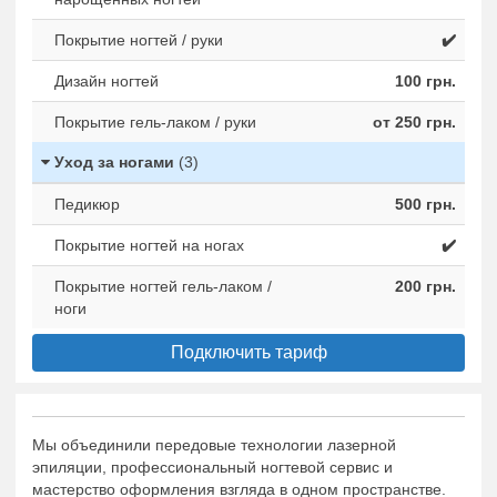
Покрытие ногтей / руки
✔️
Дизайн ногтей
100 грн.
Покрытие гель-лаком / руки
от 250 грн.
Уход за ногами
(3)
Педикюр
500 грн.
Покрытие ногтей на ногах
✔️
Покрытие ногтей гель-лаком /
200 грн.
ноги
Подключить тариф
Мы объединили передовые технологии лазерной
эпиляции, профессиональный ногтевой сервис и
мастерство оформления взгляда в одном пространстве.