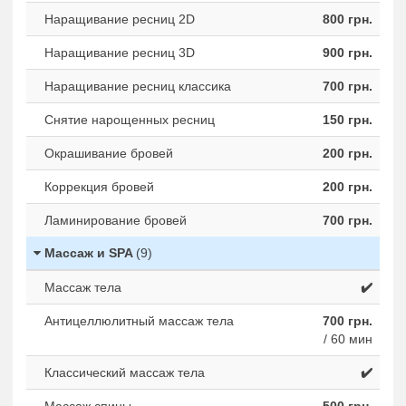
Наращивание ресниц 2D
800 грн.
Наращивание ресниц 3D
900 грн.
Наращивание ресниц классика
700 грн.
Снятие нарощенных ресниц
150 грн.
Окрашивание бровей
200 грн.
Коррекция бровей
200 грн.
Ламинирование бровей
700 грн.
Массаж и SPA
(9)
Массаж тела
✔️
Антицеллюлитный массаж тела
700 грн.
/ 60 мин
Классический массаж тела
✔️