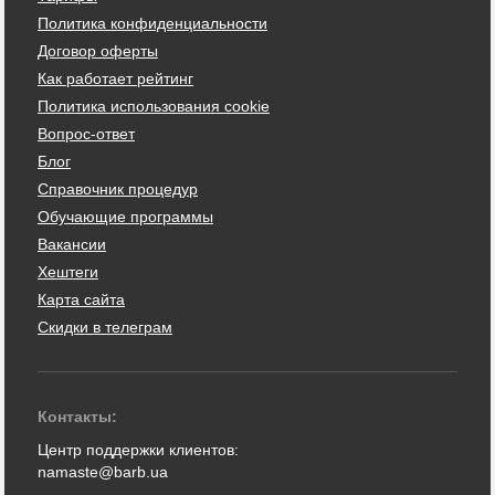
Политика конфиденциальности
Договор оферты
Как работает рейтинг
Политика использования cookie
Вопрос-ответ
Блог
Справочник процедур
Обучающие программы
Вакансии
Хештеги
Карта сайта
Скидки в телеграм
Контакты:
Центр поддержки клиентов:
namaste@barb.ua