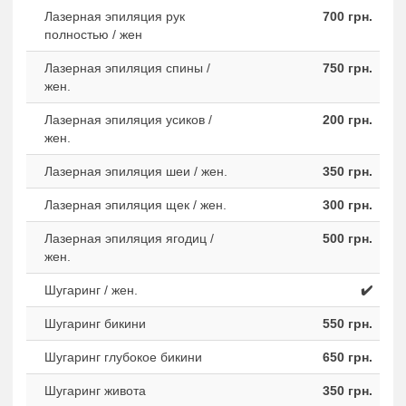
Лазерная эпиляция рук
700 грн.
полностью / жен
Лазерная эпиляция спины /
750 грн.
жен.
Лазерная эпиляция усиков /
200 грн.
жен.
Лазерная эпиляция шеи / жен.
350 грн.
Лазерная эпиляция щек / жен.
300 грн.
Лазерная эпиляция ягодиц /
500 грн.
жен.
Шугаринг / жен.
✔️
Шугаринг бикини
550 грн.
Шугаринг глубокое бикини
650 грн.
Шугаринг живота
350 грн.