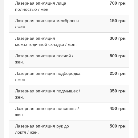
Лазерная эпиляция лица
700 грн.
полностью / жен.
Лазерная эпиляция межбровья
150 грн.
/ жен.
Лазерная эпиляция
300 грн.
межъягодичной складки / жен.
Лазерная эпиляция плечей /
500 грн.
жен.
Лазерная эпиляция подбородка
250 грн.
/ жен
Лазерная эпиляция подмышек /
350 грн.
жен.
Лазерная эпиляция поясницы /
450 грн.
жен.
Лазерная эпиляция рук до
500 грн.
локтя / жен.