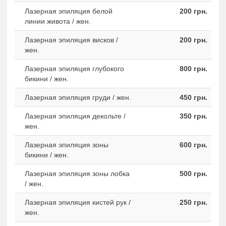
Лазерная эпиляция белой
200 грн.
линии живота / жен.
Лазерная эпиляция висков /
200 грн.
жен.
Лазерная эпиляция глубокого
800 грн.
бикини / жен.
Лазерная эпиляция груди / жен.
450 грн.
Лазерная эпиляция декольте /
350 грн.
жен.
Лазерная эпиляция зоны
600 грн.
бикини / жен.
Лазерная эпиляция зоны лобка
500 грн.
/ жен.
Лазерная эпиляция кистей рук /
250 грн.
жен.