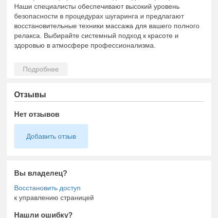
Наши специалисты обеспечивают высокий уровень
безопасности в процедурах шугаринга и предлагают
восстановительные техники массажа для вашего полного
релакса. Выбирайте системный подход к красоте и
здоровью в атмосфере профессионализма.
Отзывы
Нет отзывов
Добавить отзыв
Вы владелец?
к управлению страницей
Нашли ошибку?