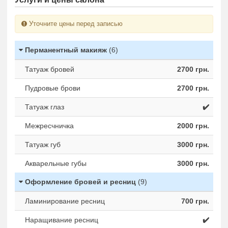
Уточните цены перед записью
Перманентный макияж
(6)
Татуаж бровей
2700 грн.
Пудровые брови
2700 грн.
Татуаж глаз
✔️
Межресчничка
2000 грн.
Татуаж губ
3000 грн.
Акварельные губы
3000 грн.
Оформление бровей и ресниц
(9)
Ламинирование ресниц
700 грн.
Наращивание ресниц
✔️