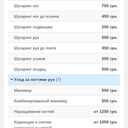
Шугаринг ног
750 грн.
Шугаринг ног до колена
450 грн.
Шугаринг подмышек
250 грн.
Шугаринг рук
550 грн.
Шугаринг рук до локтя
450 грн.
Шугаринг усиков
200 грн.
Шугаринг ягодиц
500 грн.
Уход за ногтями рук
(7)
Маникюр
500 грн.
Комбинированный маникюр
500 грн.
Наращивание ногтей
от 1250 грн.
Коррекция и снятие
от 1050 грн.
нарощенных ногтей