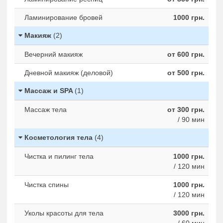
Ламинирование бровей
1000 грн.
Макияж
(2)
Вечерний макияж
от 600 грн.
Дневной макияж (деловой)
от 500 грн.
Массаж и SPA
(1)
Массаж тела
от 300 грн.
/ 90 мин
Косметология тела
(4)
Чистка и пилинг тела
1000 грн.
/ 120 мин
Чистка спины
1000 грн.
/ 120 мин
Уколы красоты для тела
3000 грн.