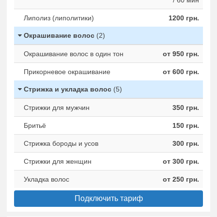
/ 60 мин
Липолиз (липолитики)
1200 грн.
Окрашивание волос
(2)
Окрашивание волос в один тон
от 950 грн.
Прикорневое окрашивание
от 600 грн.
Стрижка и укладка волос
(5)
Стрижки для мужчин
350 грн.
Бритьё
150 грн.
Стрижка бороды и усов
300 грн.
Стрижки для женщин
от 300 грн.
Укладка волос
от 250 грн.
Подключить тариф