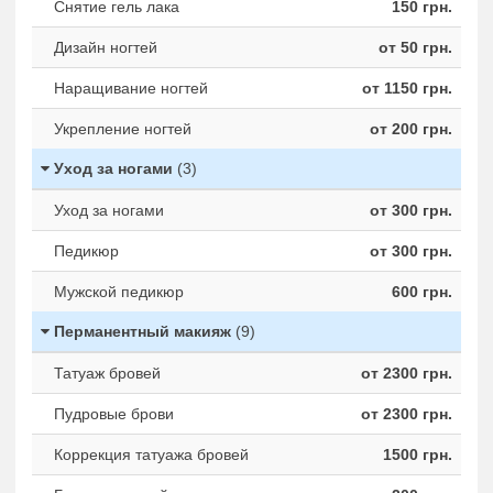
Снятие гель лака
150 грн.
Дизайн ногтей
от 50 грн.
Наращивание ногтей
от 1150 грн.
Укрепление ногтей
от 200 грн.
Уход за ногами
(3)
Уход за ногами
от 300 грн.
Педикюр
от 300 грн.
Мужской педикюр
600 грн.
Перманентный макияж
(9)
Татуаж бровей
от 2300 грн.
Пудровые брови
от 2300 грн.
Коррекция татуажа бровей
1500 грн.