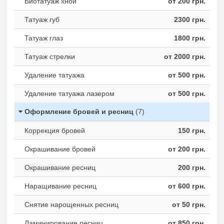
Биотатуаж хной
от 200 грн.
Татуаж губ
2300 грн.
Татуаж глаз
1800 грн.
Татуаж стрелки
от 2000 грн.
Удаление татуажа
от 500 грн.
Удаление татуажа лазером
от 500 грн.
Оформление бровей и ресниц
(7)
Коррекция бровей
150 грн.
Окрашивание бровей
от 200 грн.
Окрашивание ресниц
200 грн.
Наращивание ресниц
от 600 грн.
Снятие нарощенных ресниц
от 50 грн.
Ламинирование ресниц
от 850 грн.