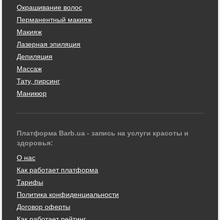
Окрашивание волос
Перманентный макияж
Макияж
Лазерная эпиляция
Депиляция
Массаж
Тату, пирсинг
Маникюр
Платформа Barb.ua - запись на услуги красоты и
здоровья:
О нас
Как работает платформа
Тарифы
Политика конфиденциальности
Договор оферты
Как работает рейтинг