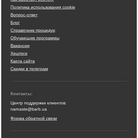
Политика использования cookie
Вопрос-ответ
Блог
Справочник процедур
Обучающие программы
Вакансии
Хештеги
Карта сайта
Скидки в телеграм
Контакты:
Центр поддержки клиентов:
namaste@barb.ua
Форма обратной связи