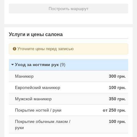
Построить маршрут
Услуги и цены салона
Уточните цены перед записью
Уход за ногтями рук
(9)
Маникюр
300 грн.
Европейский маникюр
100 грн.
Мужской маникюр
350 грн.
Покрытие ногтей / руки
от 250 грн.
Покрытие обычным лаком /
100 грн.
руки