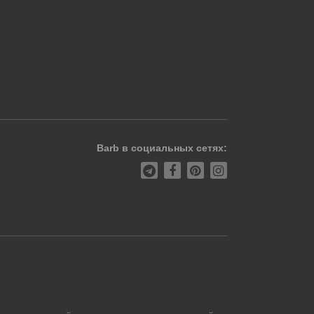
Barb в социальных сетях: