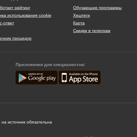
ботает рейтинг
Обучающие программы
ика использования cookie
Хештеги
с-ответ
Карта
Скидки в телеграм
очник процедур
Приложения для специалистов:
 на источник обязательна