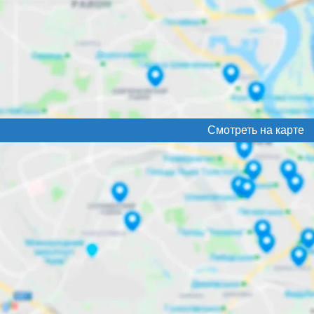
Смотреть на карте