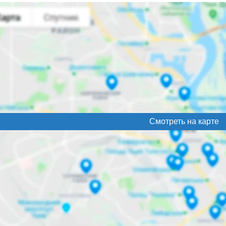
Смотреть на карте