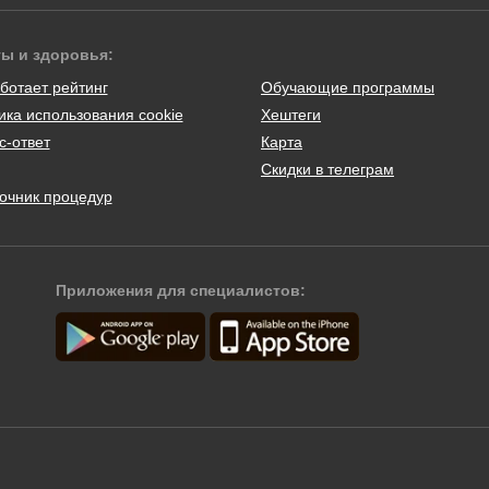
ты и здоровья:
ботает рейтинг
Обучающие программы
ика использования cookie
Хештеги
с-ответ
Карта
Скидки в телеграм
очник процедур
Приложения для специалистов: