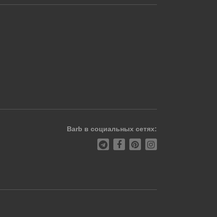
Barb в социальных сетях: