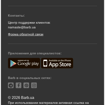
Контакты:
Центр поддержки клиентов:
namaste@barb.ua
Форма обратной связи
Приложения для специалистов:
Barb в социальных сетях:
© 2026 Barb.ua
При использовании материалов активная ссылка на