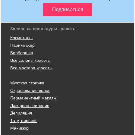
Запись на процедуры красоты:
Косметолог
Парикмахер
Барбершоп
Все салоны красоты
Все мастера красоты
Мужская стрижка
Окрашивание волос
Перманентный макияж
Лазерная эпиляция
Депиляция
Тату, пирсинг
Маникюр