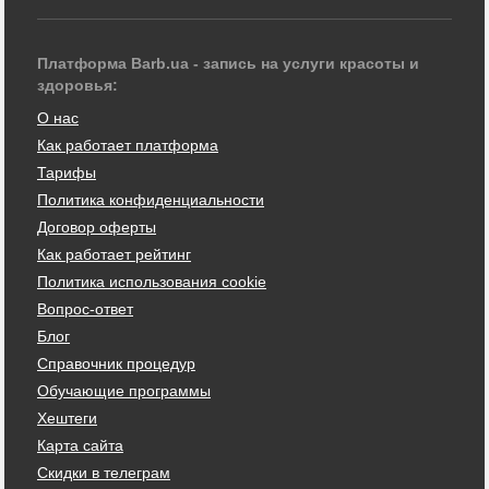
Платформа Barb.ua - запись на услуги красоты и
здоровья:
О нас
Как работает платформа
Тарифы
Политика конфиденциальности
Договор оферты
Как работает рейтинг
Политика использования cookie
Вопрос-ответ
Блог
Справочник процедур
Обучающие программы
Хештеги
Карта сайта
Скидки в телеграм