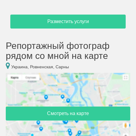
Разместить услуги
Репортажный фотограф
рядом со мной на карте
Украина, Ровненская, Сарны
Смотреть на карте