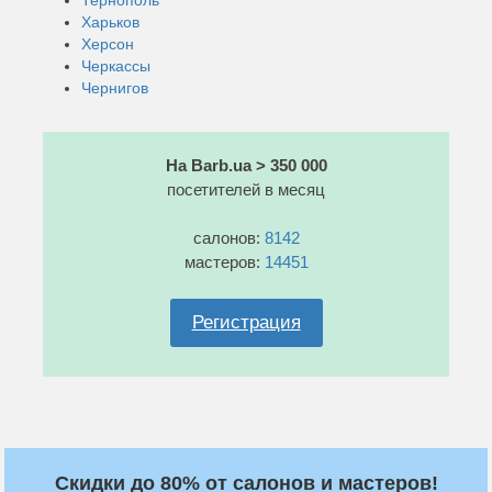
Харьков
Херсон
Черкассы
Чернигов
На Barb.ua > 350 000
посетителей в месяц
салонов:
8142
мастеров:
14451
Регистрация
Скидки до 80% от салонов и мастеров!