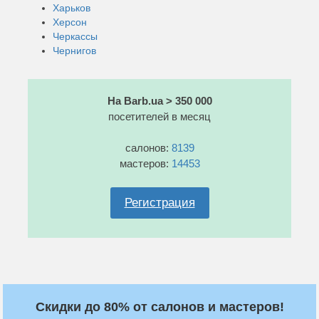
Харьков
Херсон
Черкассы
Чернигов
На Barb.ua > 350 000
посетителей в месяц
салонов:
8139
мастеров:
14453
Регистрация
Скидки до 80% от салонов и мастеров!