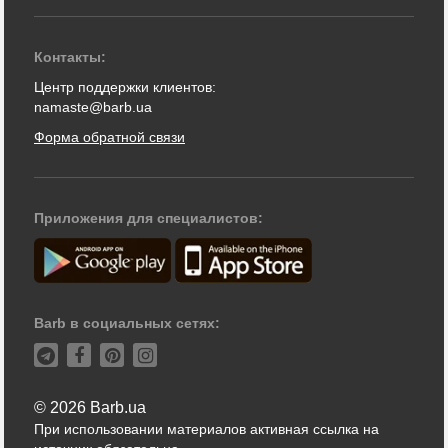
Контакты:
Центр поддержки клиентов:
namaste@barb.ua
Форма обратной связи
Приложения для специалистов:
Barb в социальных сетях:
© 2026 Barb.ua
При использовании материалов активная ссылка на