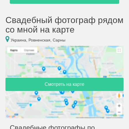
Свадебный фотограф рядом
со мной на карте
Украина, Ровненская, Сарны
Смотреть на карте
Свадебные фотографы по