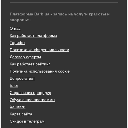
Платформа Barb.ua - запись на услуги красоты и
здоровья:
О нас
Как работает платформа
Тарифы
Политика конфиденциальности
Договор оферты
Как работает рейтинг
Политика использования cookie
Вопрос-ответ
Блог
Справочник процедур
Обучающие программы
Хештеги
Карта сайта
Скидки в телеграм