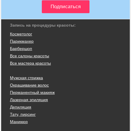
Запись на процедуры красоты:
Косметолог
Парикмахер
Барбершоп
Все салоны красоты
Все мастера красоты
Мужская стрижка
Окрашивание волос
Перманентный макияж
Лазерная эпиляция
Депиляция
Тату, пирсинг
Маникюр