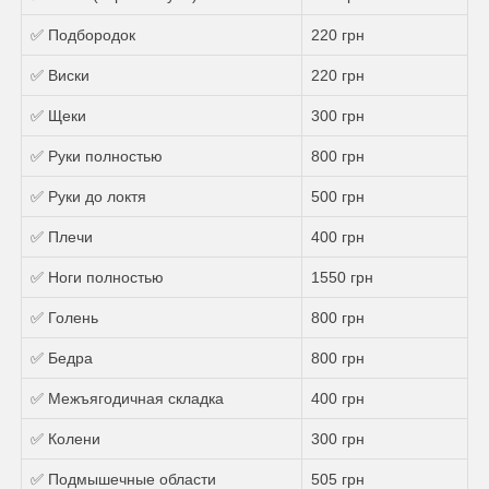
✅ Подбородок
220 грн
✅ Виски
220 грн
✅ Щеки
300 грн
✅ Руки полностью
800 грн
✅ Руки до локтя
500 грн
✅ Плечи
400 грн
✅ Ноги полностью
1550 грн
✅ Голень
800 грн
✅ Бедра
800 грн
✅ Межъягодичная складка
400 грн
✅ Колени
300 грн
✅ Подмышечные области
505 грн