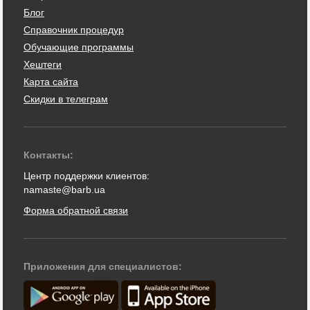
Блог
Справочник процедур
Обучающие программы
Хештеги
Карта сайта
Скидки в телеграм
Контакты:
Центр поддержки клиентов:
namaste@barb.ua
Форма обратной связи
Приложения для специалистов: