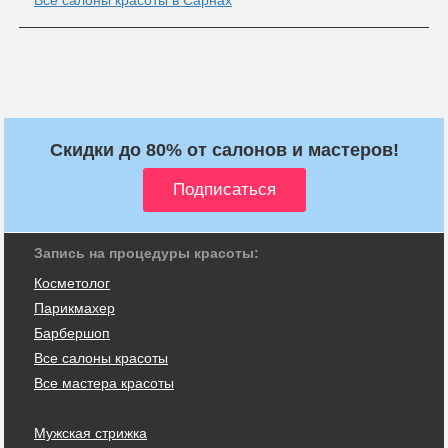
Скидки до 80% от салонов и мастеров!
Запись на процедуры красоты:
Косметолог
Парикмахер
Барбершоп
Все салоны красоты
Все мастера красоты
Мужская стрижка