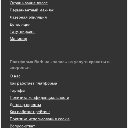
Окрашивание волос
Перманентный макияж
Лазерная эпиляция
Депиляция
Тату, пирсинг
Маникюр
Платформа Barb.ua - запись на услуги красоты и
здоровья:
О нас
Как работает платформа
Тарифы
Политика конфиденциальности
Договор оферты
Как работает рейтинг
Политика использования cookie
Вопрос-ответ