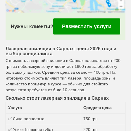
Разместить услуги
Нужны клиенты?
Лазерная эпиляция в Сарнах: цены 2026 года и
выбор специалиста
Стоимость лазерной эпиляции в Сарнах начинается от 200
грн за небольшую зону и достигает 1800 грн за обработку
больших участков. Средняя цена за сеанс — 400 грн. На
итоговую стоимость влияют тип лазера, площадь зоны и
количество процедур в курсе — обычно для стойкого
результата требуется от 6 до 10 сеансов.
Сколько стоит лазерная эпиляция в Сарнах
Услуга
Средняя цена
✅ Лицо полностью
750 грн
✅ Усики (верхняя губа)
220 грн