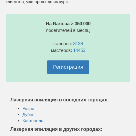
клиентов, уже прошедших курс.
На Barb.ua > 350 000
посетителей в месяц
салонов:
8139
мастеров:
14453
Регистрация
Лазерная эпиляция в соседних городах:
Ровно
Дубно
Костополь
Лазерная эпиляция в других городах: