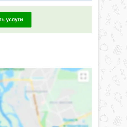
ть услуги