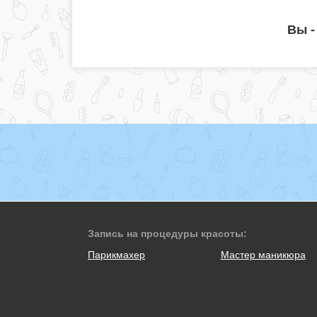
Вы -
Запись на процедуры красоты:
Парикмахер
Мастер маникюра