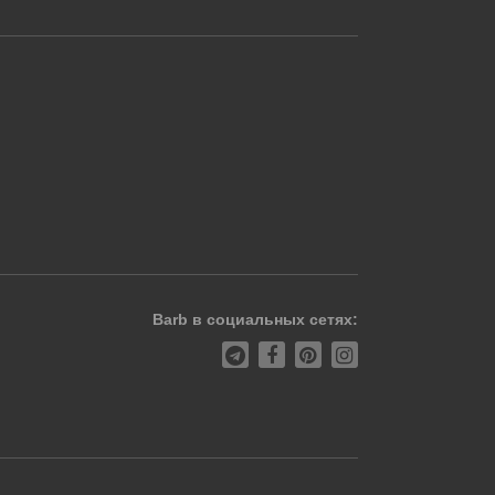
Barb в социальных сетях: