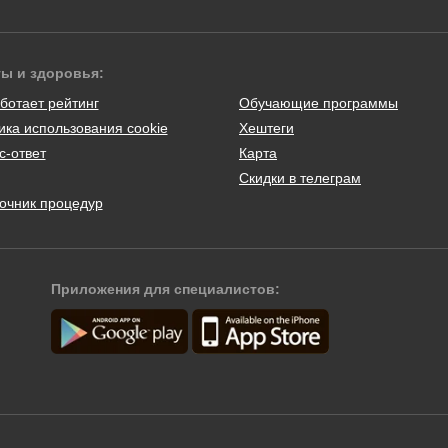
ты и здоровья:
ботает рейтинг
Обучающие программы
ика использования cookie
Хештеги
с-ответ
Карта
Скидки в телеграм
очник процедур
Приложения для специалистов: