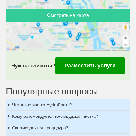
Смотреть на карте
Разместить услуги
Нужны клиенты?
Популярные вопросы:
Что такое чистка HydraFacial?
Кому рекомендуется голливудская чистка?
Сколько длится процедура?