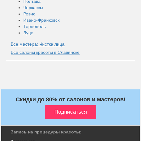
Полтава
Черкассы
Ровно
Ивано-Франковск
Тернополь
Луцк
Все мастера: Чистка лица
Все салоны красоты в Славянске
Скидки до 80% от салонов и мастеров!
Запись на процедуры красоты: