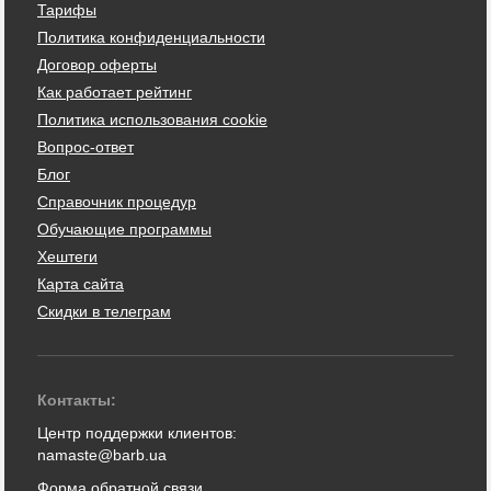
Тарифы
Политика конфиденциальности
Договор оферты
Как работает рейтинг
Политика использования cookie
Вопрос-ответ
Блог
Справочник процедур
Обучающие программы
Хештеги
Карта сайта
Скидки в телеграм
Контакты:
Центр поддержки клиентов:
namaste@barb.ua
Форма обратной связи