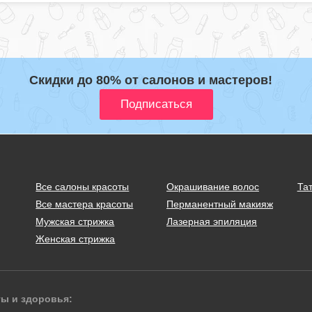
Скидки до 80% от салонов и мастеров!
Все салоны красоты
Окрашивание волос
Тат
Все мастера красоты
Перманентный макияж
Мужская стрижка
Лазерная эпиляция
Женская стрижка
ты и здоровья: