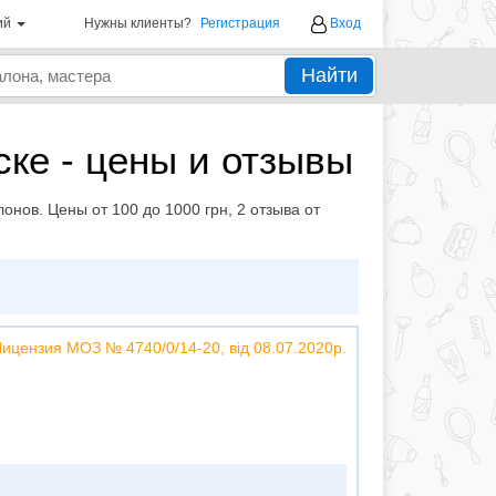
ий
Нужны клиенты?
Регистрация
Вход
Найти
ке - цены и отзывы
нов. Цены от 100 до 1000 грн, 2 отзыва от
Лицензия МОЗ № 4740/0/14-20, від 08.07.2020р.