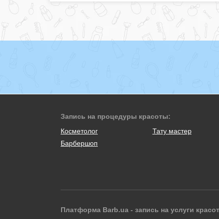
Запись на процедуры красоты:
Косметолог
Тату мастер
Барбершоп
Платформа Barb.ua - запись на услуги красо