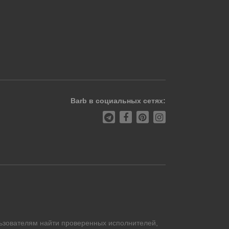
Barb в социальных сетях:
ьзователям найти проверенных исполнителей,