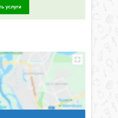
ть услуги