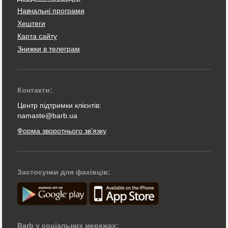
Навчальні програми
Хештеги
Карта сайту
Знижки в телеграм
Контакти:
Центр підтримки клієнтів:
namaste@barb.ua
Форма зворотнього зв'язку
Застосунки для фахівців:
Barb у соціальних мережах: