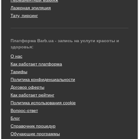
Лазерная эпиляция
Тату, пирсинг
Платформа Barb.ua - запись на услуги красоты и
здоровья:
О нас
Как работает платформа
Тарифы
Политика конфиденциальности
Договор оферты
Как работает рейтинг
Политика использования cookie
Вопрос-ответ
Блог
Справочник процедур
Обучающие программы