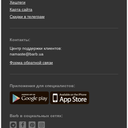
Хештеги
Карта сайта
Скидки в телеграм
Контакты:
Центр поддержки клиентов:
namaste@barb.ua
Форма обратной связи
Приложения для специалистов:
Barb в социальных сетях: