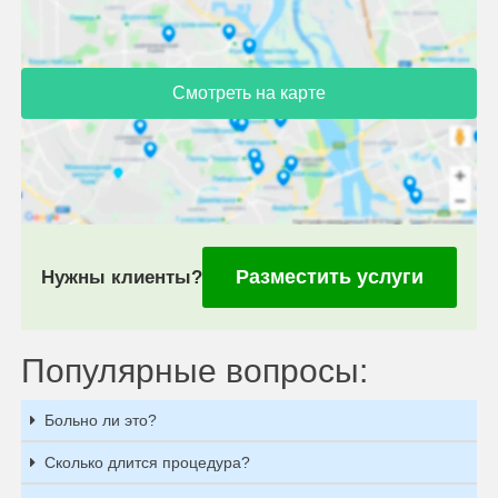
Смотреть на карте
Разместить услуги
Нужны клиенты?
Популярные вопросы:
Больно ли это?
Сколько длится процедура?