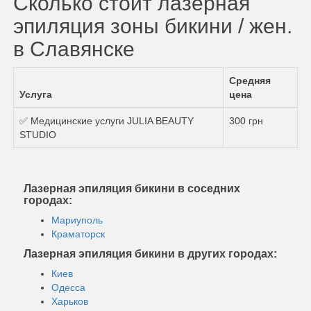
Сколько стоит лазерная
эпиляция зоны бикини / жен.
в Славянске
Средняя
Услуга
цена
✅ Медицинские услуги JULIA BEAUTY
300 грн
STUDIO
Лазерная эпиляция бикини в соседних
городах:
Мариуполь
Краматорск
Лазерная эпиляция бикини в других городах:
Киев
Одесса
Харьков