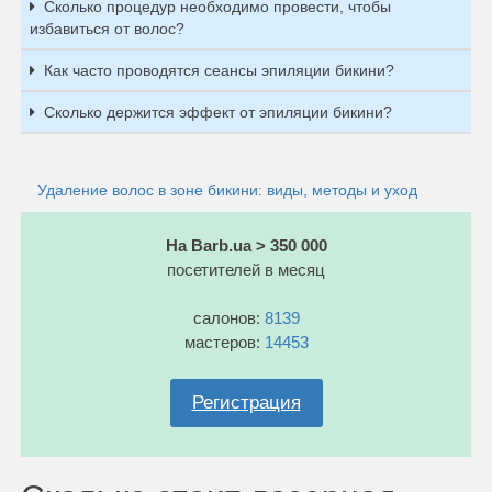
Сколько процедур необходимо провести, чтобы
избавиться от волос?
Как часто проводятся сеансы эпиляции бикини?
Сколько держится эффект от эпиляции бикини?
Удаление волос в зоне бикини: виды, методы и уход
На Barb.ua > 350 000
посетителей в месяц
салонов:
8139
мастеров:
14453
Регистрация