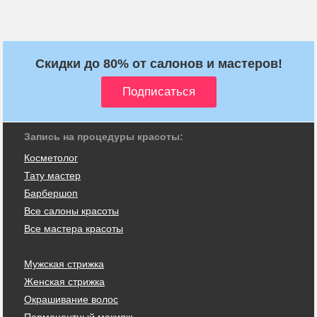
Скидки до 80% от салонов и мастеров!
Запись на процедуры красоты:
Косметолог
Тату мастер
Барбершоп
Все салоны красоты
Все мастера красоты
Мужская стрижка
Женская стрижка
Окрашивание волос
Перманентный макияж