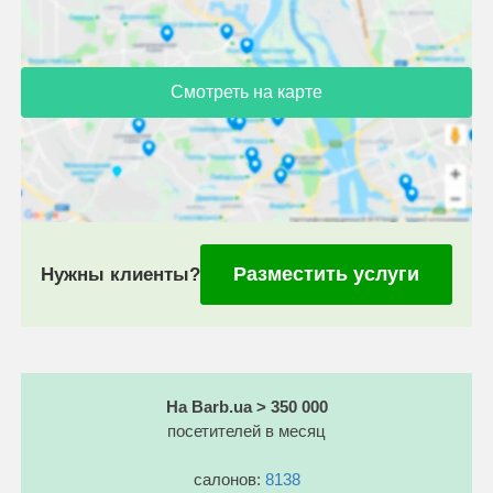
Смотреть на карте
Разместить услуги
Нужны клиенты?
На Barb.ua > 350 000
посетителей в месяц
салонов:
8138