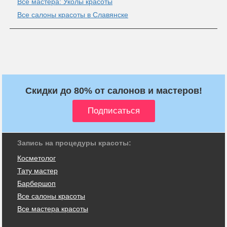
Все мастера: Уколы красоты
Все салоны красоты в Славянске
Скидки до 80% от салонов и мастеров!
Запись на процедуры красоты:
Косметолог
Тату мастер
Барбершоп
Все салоны красоты
Все мастера красоты