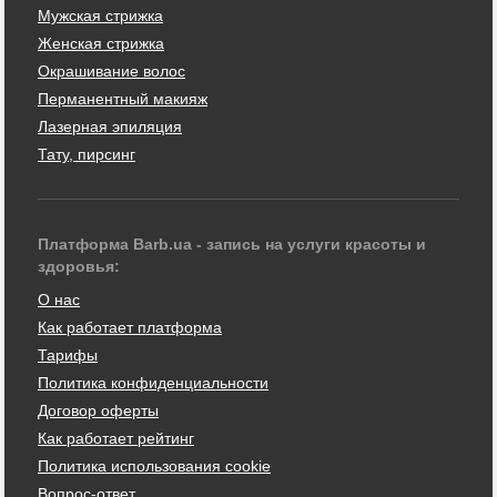
Мужская стрижка
Женская стрижка
Окрашивание волос
Перманентный макияж
Лазерная эпиляция
Тату, пирсинг
Платформа Barb.ua - запись на услуги красоты и
здоровья:
О нас
Как работает платформа
Тарифы
Политика конфиденциальности
Договор оферты
Как работает рейтинг
Политика использования cookie
Вопрос-ответ