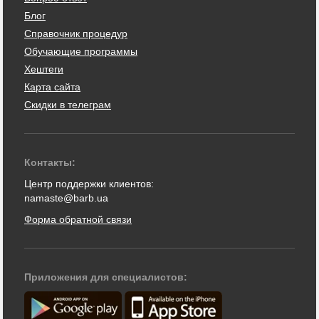
Блог
Справочник процедур
Обучающие программы
Хештеги
Карта сайта
Скидки в телеграм
Контакты:
Центр поддержки клиентов:
namaste@barb.ua
Форма обратной связи
Приложения для специалистов: