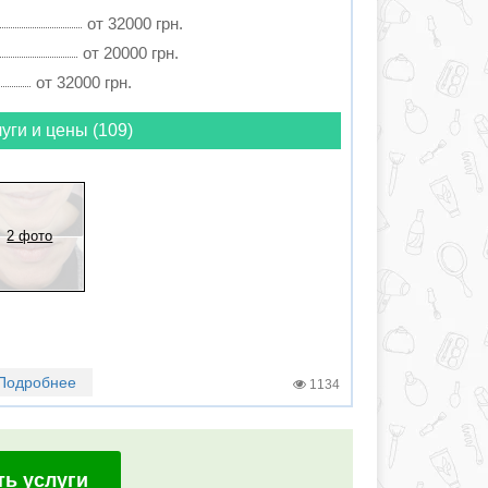
от 32000 грн.
от 20000 грн.
от 32000 грн.
уги и цены (109)
2 фото
Подробнее
1134
ть услуги