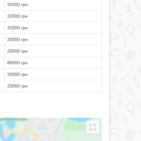
32000 грн
32000 грн
32000 грн
20000 грн
20000 грн
80000 грн
20000 грн
20000 грн