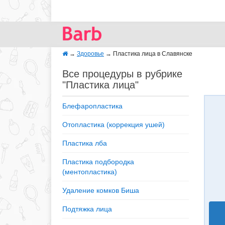
→
Здоровье
→
Пластика лица в Славянске
Все процедуры в рубрике
"Пластика лица"
Блефаропластика
Отопластика (коррекция ушей)
Пластика лба
Пластика подбородка
(ментопластика)
Удаление комков Биша
Подтяжка лица