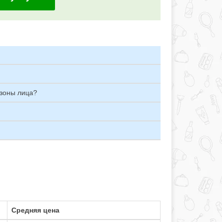
 зоны лица?
Средняя цена