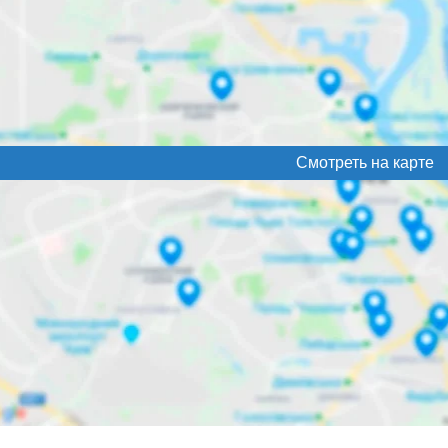
Смотреть на карте