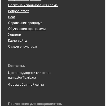
Политика использования cookie
Вопрос-ответ
Блог
Справочник процедур
Обучающие программы
Хештеги
Карта сайта
Скидки в телеграм
Контакты:
Центр поддержки клиентов:
namaste@barb.ua
Форма обратной связи
Приложения для специалистов: