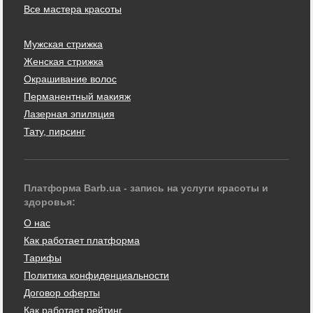
Все мастера красоты
Мужская стрижка
Женская стрижка
Окрашивание волос
Перманентный макияж
Лазерная эпиляция
Тату, пирсинг
Платформа Barb.ua - запись на услуги красоты и
здоровья:
О нас
Как работает платформа
Тарифы
Политика конфиденциальности
Договор оферты
Как работает рейтинг