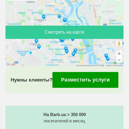
Смотреть на карте
Разместить услуги
Нужны клиенты?
На Barb.ua > 350 000
посетителей в месяц