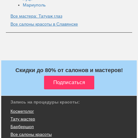
Мариуполь
Все мастера: Татуаж глаз
Все салоны красоты в Славянске
Скидки до 80% от салонов и мастеров!
Запись на процедуры красоты:
Косметолог
Тату мастер
Барбершоп
Все салоны красоты