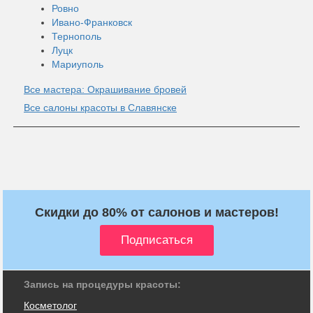
Ровно
Ивано-Франковск
Тернополь
Луцк
Мариуполь
Все мастера: Окрашивание бровей
Все салоны красоты в Славянске
Скидки до 80% от салонов и мастеров!
Запись на процедуры красоты:
Косметолог