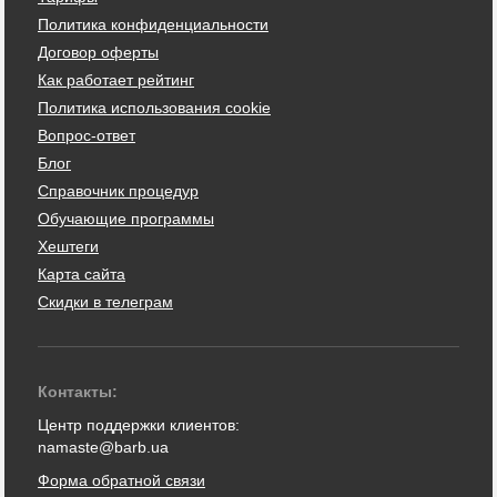
Политика конфиденциальности
Договор оферты
Как работает рейтинг
Политика использования cookie
Вопрос-ответ
Блог
Справочник процедур
Обучающие программы
Хештеги
Карта сайта
Скидки в телеграм
Контакты:
Центр поддержки клиентов:
namaste@barb.ua
Форма обратной связи