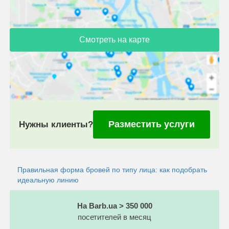
Смотреть на карте
Разместить услуги
Нужны клиенты?
Правильная форма бровей по типу лица: как подобрать
идеальную линию
На Barb.ua > 350 000
посетителей в месяц