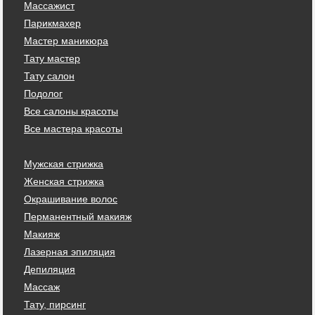
Массажист
Парикмахер
Мастер маникюра
Тату мастер
Тату салон
Подолог
Все салоны красоты
Все мастера красоты
Мужская стрижка
Женская стрижка
Окрашивание волос
Перманентный макияж
Макияж
Лазерная эпиляция
Депиляция
Массаж
Тату, пирсинг