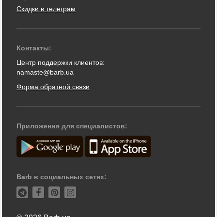
Скидки в телеграм
Контакты:
Центр поддержки клиентов:
namaste@barb.ua
Форма обратной связи
Приложения для специалистов:
Barb в социальных сетях: