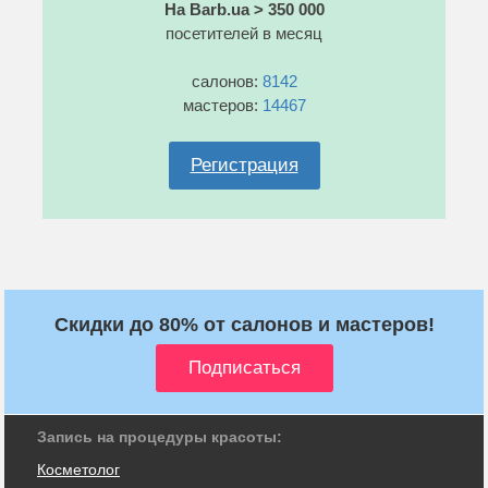
На Barb.ua > 350 000
посетителей в месяц
салонов:
8142
мастеров:
14467
Регистрация
Скидки до 80% от салонов и мастеров!
Запись на процедуры красоты:
Косметолог