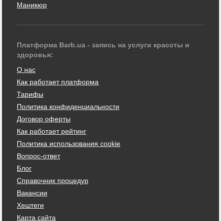
Маникюр
Платформа Barb.ua - запись на услуги красоты и
здоровья:
О нас
Как работает платформа
Тарифы
Политика конфиденциальности
Договор оферты
Как работает рейтинг
Политика использования cookie
Вопрос-ответ
Блог
Справочник процедур
Вакансии
Хештеги
Карта сайта