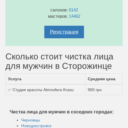
салонов:
8142
мастеров:
14462
Регистрация
Сколько стоит чистка лица
для мужчин в Сторожинце
Услуга
Средняя цена
✅ Студия красоты Atmosfera Krasu
900 грн
Чистка лица для мужчин в соседних городах:
Черновцы
Новоднестровск