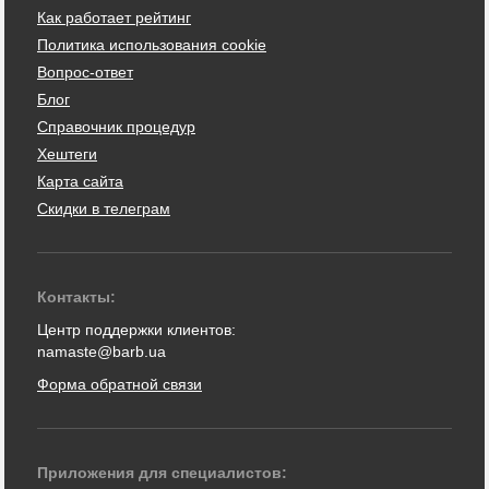
Как работает рейтинг
Политика использования cookie
Вопрос-ответ
Блог
Справочник процедур
Хештеги
Карта сайта
Скидки в телеграм
Контакты:
Центр поддержки клиентов:
namaste@barb.ua
Форма обратной связи
Приложения для специалистов: