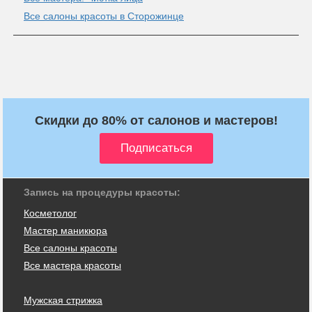
Все салоны красоты в Сторожинце
Скидки до 80% от салонов и мастеров!
Запись на процедуры красоты:
Косметолог
Мастер маникюра
Все салоны красоты
Все мастера красоты
Мужская стрижка